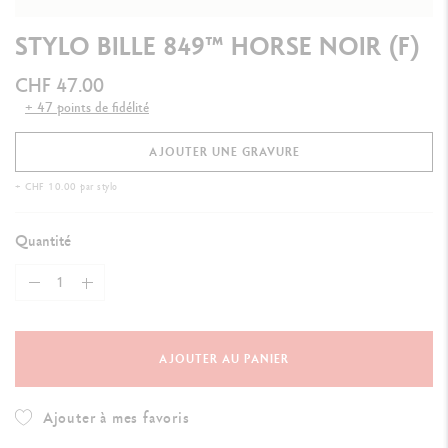
STYLO BILLE 849™ HORSE NOIR (F)
CHF 47.00
+ 47 points de fidélité
AJOUTER UNE GRAVURE
+ CHF 10.00 par stylo
Quantité
AJOUTER AU PANIER
Ajouter à mes favoris