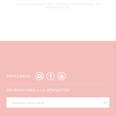
EN VOUS ABONNANT, VOUS ACCEPTEZ NOTRE POLITIQUE DE
CONFIDENTIALITÉ.
SUIVEZ-NOUS
INSCRIVEZ-VOUS À LA NEWSLETTER