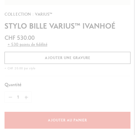
COLLECTION : VARIUS™
STYLO BILLE VARIUS™ IVANHOÉ
CHF 530.00
+ 530 points de fidélité
AJOUTER UNE GRAVURE
+ CHF 20.00 par stylo
Quantité
AJOUTER AU PANIER