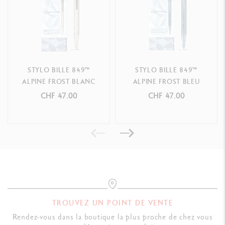
STYLO BILLE 849™
STYLO BILLE 849™
ALPINE FROST BLANC
ALPINE FROST BLEU
CHF 47.00
CHF 47.00
TROUVEZ UN POINT DE VENTE
Rendez-vous dans la boutique la plus proche de chez vous