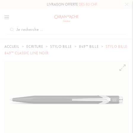
LIVRAISON OFFERTE
DÈS 80 CHF.
ACCUEIL
ECRITURE
STYLO BILLE
849™ BILLE
STYLO BILLE
849™ CLASSIC LINE NOIR