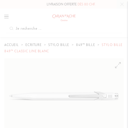
LIVRAISON OFFERTE
DÈS 80 CHF.
ACCUEIL
ECRITURE
STYLO BILLE
849™ BILLE
STYLO BILLE
849™ CLASSIC LINE BLANC