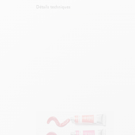
Détails techniques