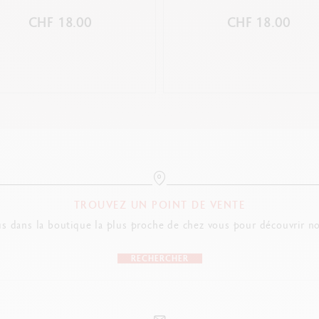
CHF 18.00
CHF 18.00
TROUVEZ UN POINT DE VENTE
s dans la boutique la plus proche de chez vous pour découvrir no
RECHERCHER