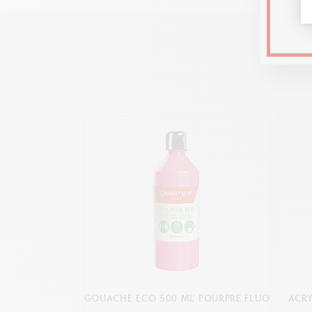
GOUACHE ECO 500 ML POURPRE FLUO
ACRY