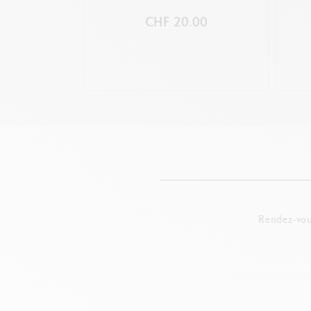
CHF 20.00
Rendez-vou