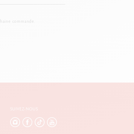
chaine commande.
SUIVEZ-NOUS