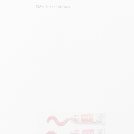
Détails techniques