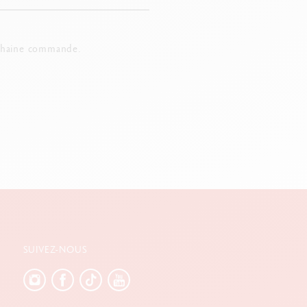
chaine commande.
SUIVEZ-NOUS