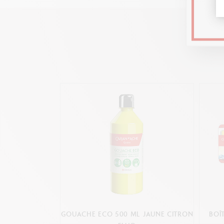
GOUACHE ECO 500 ML JAUNE CITRON
BOÎ