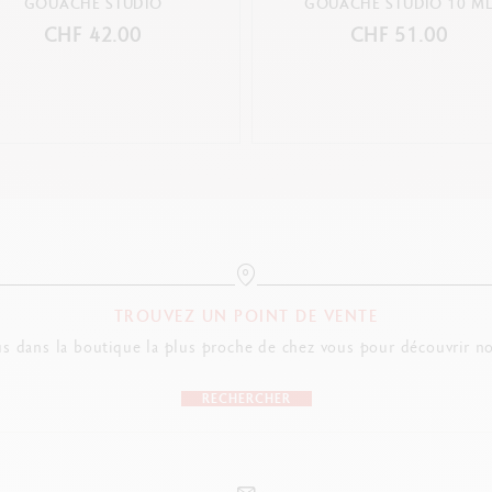
GOUACHE STUDIO
GOUACHE STUDIO 10 M
CHF 42.00
CHF 51.00
TROUVEZ UN POINT DE VENTE
s dans la boutique la plus proche de chez vous pour découvrir no
RECHERCHER