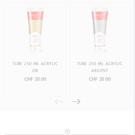
TUBE 250 ML ACRYLIC
TUBE 250 ML ACRYLIC
OR
ARGENT
CHF 20.00
CHF 20.00