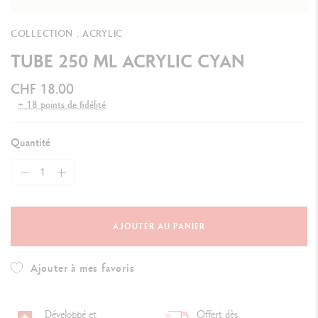
COLLECTION : ACRYLIC
TUBE 250 ML ACRYLIC CYAN
CHF 18.00
+ 18 points de fidélité
Quantité
AJOUTER AU PANIER
Ajouter à mes favoris
Développé et
Offert dès