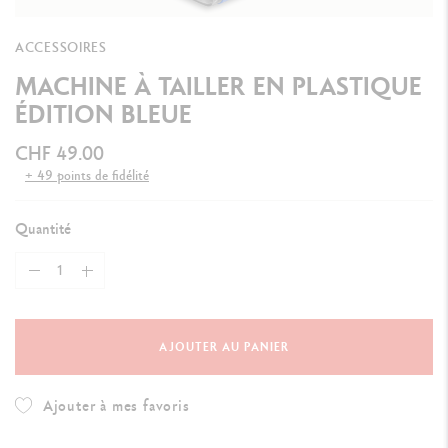
ACCESSOIRES
MACHINE À TAILLER EN PLASTIQUE
ÉDITION BLEUE
CHF 49.00
+ 49 points de fidélité
Quantité
AJOUTER AU PANIER
Ajouter à mes favoris