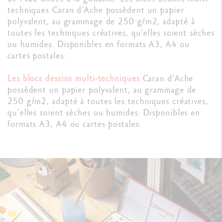
techniques Caran d’Ache possèdent un papier
polyvalent, au grammage de 250 g/m2, adapté à
toutes les techniques créatives, qu’elles soient sèches
ou humides. Disponibles en formats A3, A4 ou
cartes postales.
Les blocs dessins multi-techniques
Caran d’Ache
possèdent un papier polyvalent, au grammage de
250 g/m2, adapté à toutes les techniques créatives,
qu’elles soient sèches ou humides. Disponibles en
formats A3, A4 ou cartes postales.