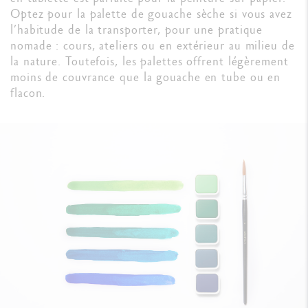
Optez pour la palette de gouache sèche si vous avez
l’habitude de la transporter, pour une pratique
nomade : cours, ateliers ou en extérieur au milieu de
la nature. Toutefois, les palettes offrent légèrement
moins de couvrance que la gouache en tube ou en
flacon.