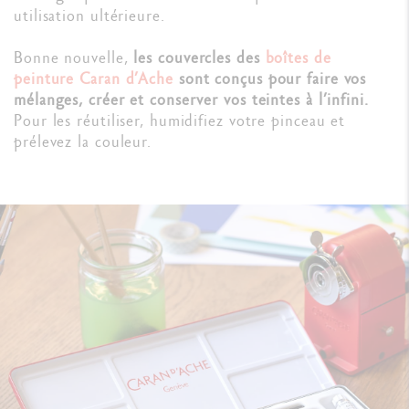
utilisation ultérieure.
Bonne nouvelle,
les couvercles des
boîtes de
peinture Caran d’Ache
sont conçus pour faire vos
mélanges, créer et conserver vos teintes à l’infini.
Pour les réutiliser, humidifiez votre pinceau et
prélevez la couleur.