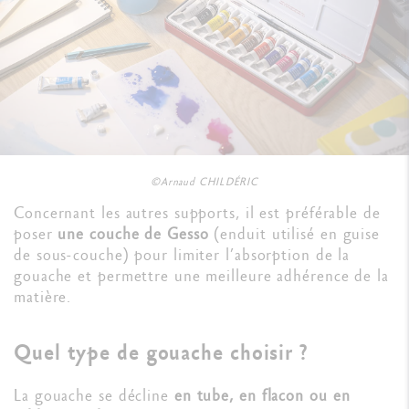
©Arnaud CHILDÉRIC
Concernant les autres supports, il est préférable de
poser
une couche de Gesso
(enduit utilisé en guise
de sous-couche) pour limiter l’absorption de la
gouache et permettre une meilleure adhérence de la
matière.
Quel type de gouache choisir ?
La gouache se décline
en tube, en flacon ou en