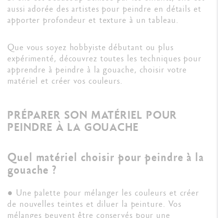
aussi adorée des artistes pour peindre en détails et
apporter profondeur et texture à un tableau.
Que vous soyez hobbyiste débutant ou plus
expérimenté, découvrez toutes les techniques pour
apprendre à peindre à la gouache, choisir votre
matériel et créer vos couleurs.
PRÉPARER SON MATÉRIEL POUR
PEINDRE À LA GOUACHE
Quel matériel choisir pour peindre à la
gouache ?
● Une palette pour mélanger les couleurs et créer
de nouvelles teintes et diluer la peinture. Vos
mélanges peuvent être conservés pour une