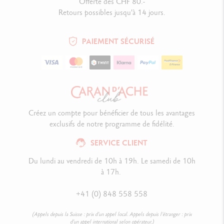
Offerte dès CHF 80.-
Retours possibles jusqu'à 14 jours.
PAIEMENT SÉCURISÉ
Créez un compte pour bénéficier de tous les avantages
exclusifs de notre programme de fidélité.
SERVICE CLIENT
Du lundi au vendredi de 10h à 19h. Le samedi de 10h
à 17h.
+41 (0) 848 558 558
(Appels depuis la Suisse : prix d’un appel local. Appels depuis l’étranger : prix
d’un appel international selon opérateur.)