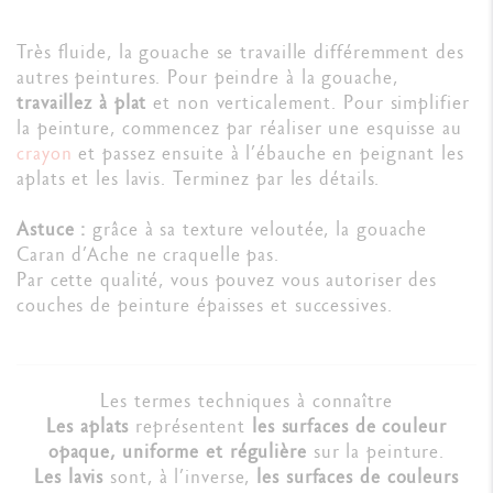
Très fluide, la gouache se travaille différemment des
autres peintures. Pour peindre à la gouache,
travaillez à plat
et non verticalement. Pour simplifier
la peinture, commencez par réaliser une esquisse au
crayon
et passez ensuite à l’ébauche en peignant les
aplats et les lavis. Terminez par les détails.
Astuce :
grâce à sa texture veloutée, la gouache
Caran d’Ache ne craquelle pas.
Par cette qualité, vous pouvez vous autoriser des
couches de peinture épaisses et successives.
Les termes techniques à connaître
Les aplats
représentent
les surfaces de couleur
opaque, uniforme et régulière
sur la peinture.
Les lavis
sont, à l’inverse,
les surfaces de couleurs