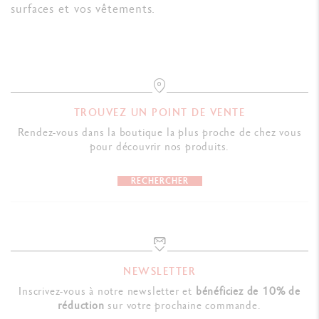
surfaces et vos vêtements.
TROUVEZ UN POINT DE VENTE
Rendez-vous dans la boutique la plus proche de chez vous
pour découvrir nos produits.
RECHERCHER
NEWSLETTER
Inscrivez-vous à notre newsletter et
bénéficiez de 10% de
réduction
sur votre prochaine commande.