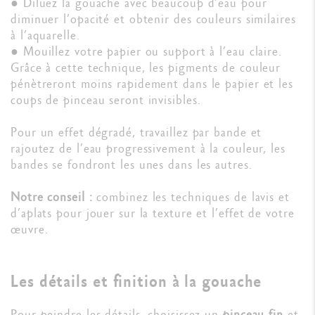
● Diluez la gouache avec beaucoup d’eau pour
diminuer l’opacité et obtenir des couleurs similaires
à l’aquarelle.
● Mouillez votre papier ou support à l’eau claire.
Grâce à cette technique, les pigments de couleur
pénètreront moins rapidement dans le papier et les
coups de pinceau seront invisibles.
Pour un effet dégradé, travaillez par bande et
rajoutez de l’eau progressivement à la couleur, les
bandes se fondront les unes dans les autres.
Notre conseil :
combinez les techniques de lavis et
d’aplats pour jouer sur la texture et l’effet de votre
œuvre.
Les détails et finition à la gouache
Pour peindre les détails, choisissez un
pinceau fin
et