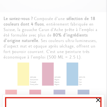
Le saviez-vous ?
Composée d’une
sélection de 18
couleurs dont 4 fluos
, entièrement fabriquée en
Suisse, la gouache Caran d'Ache prête à l’emploi a
été formulée avec plus de
80% d’ingrédients
d’origine naturelle.
Ses couleurs ultra-lumineuses,
d’aspect mat et opaque après séchage, offrent un
fort pouvoir couvrant. C’est une peinture très
économique à l’emploi (500 ML = 2.5 L).