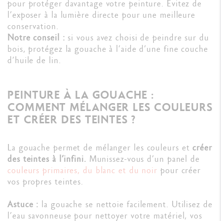
pour protéger davantage votre peinture. Évitez de
l’exposer à la lumière directe pour une meilleure
conservation.
Notre conseil :
si vous avez choisi de peindre sur du
bois, protégez la gouache à l’aide d’une fine couche
d’huile de lin.
PEINTURE À LA GOUACHE :
COMMENT MÉLANGER LES COULEURS
ET CRÉER DES TEINTES ?
La gouache permet de mélanger les couleurs et
créer
des teintes à l’infini.
Munissez-vous d’un panel de
couleurs primaires, du blanc et du noir
pour créer
vos propres teintes.
Astuce :
la gouache se nettoie facilement. Utilisez de
l’eau savonneuse pour nettoyer votre matériel, vos