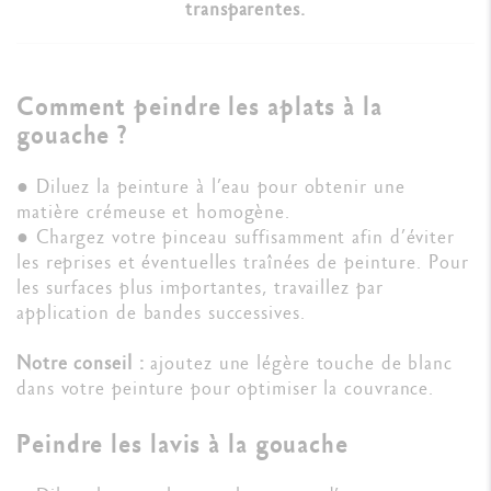
transparentes.
Comment peindre les aplats à la
gouache ?
● Diluez la peinture à l’eau pour obtenir une
matière crémeuse et homogène.
● Chargez votre pinceau suffisamment afin d’éviter
les reprises et éventuelles traînées de peinture. Pour
les surfaces plus importantes, travaillez par
application de bandes successives.
Notre conseil :
ajoutez une légère touche de blanc
dans votre peinture pour optimiser la couvrance.
Peindre les lavis à la gouache