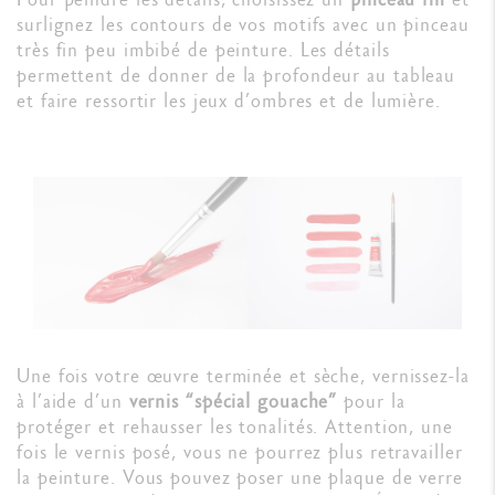
surlignez les contours de vos motifs avec un pinceau
très fin peu imbibé de peinture. Les détails
permettent de donner de la profondeur au tableau
et faire ressortir les jeux d’ombres et de lumière.
Une fois votre œuvre terminée et sèche, vernissez-la
à l’aide d’un
vernis “spécial gouache”
pour la
protéger et rehausser les tonalités. Attention, une
fois le vernis posé, vous ne pourrez plus retravailler
la peinture. Vous pouvez poser une plaque de verre