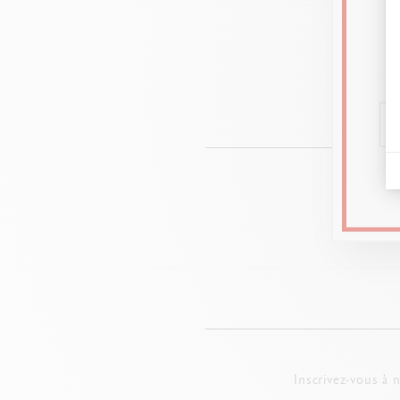
Rendez-vou
Inscrivez-vous à 