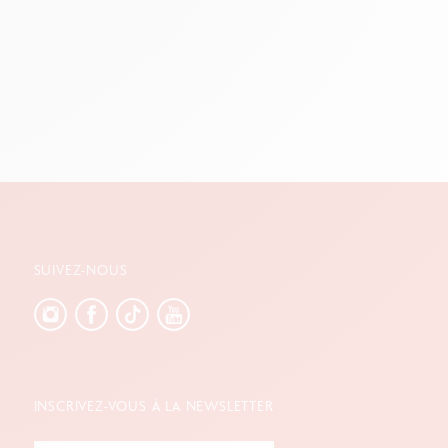
SUIVEZ-NOUS
INSCRIVEZ-VOUS À LA NEWSLETTER