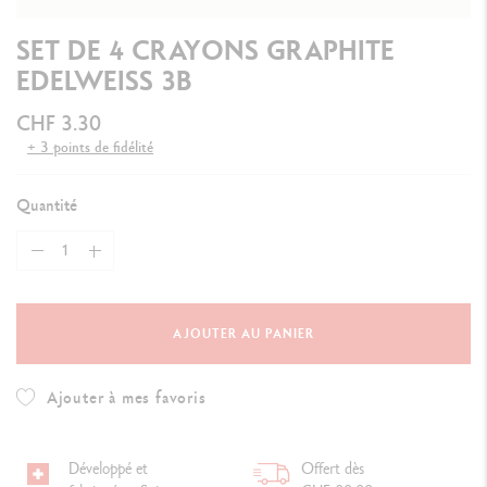
SET DE 4 CRAYONS GRAPHITE
EDELWEISS 3B
CHF 3.30
+ 3 points de fidélité
Quantité
AJOUTER AU PANIER
Ajouter à mes favoris
Développé et
Offert dès