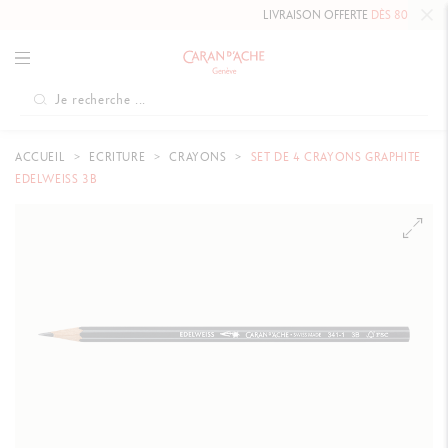
LIVRAISON OFFERTE
DÈS 80 CHF.
ACCUEIL
ECRITURE
CRAYONS
SET DE 4 CRAYONS GRAPHITE
EDELWEISS 3B