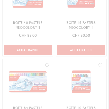
BOÎTE 40 PASTELS
BOÎTE 15 PASTELS
NEOCOLOR™ II
NEOCOLOR™ II
CHF 88.00
CHF 30.50
ACHAT RAPIDE
ACHAT RAPIDE
BOÎTE 84 PASTELS
BOÎTE 10 PASTELS