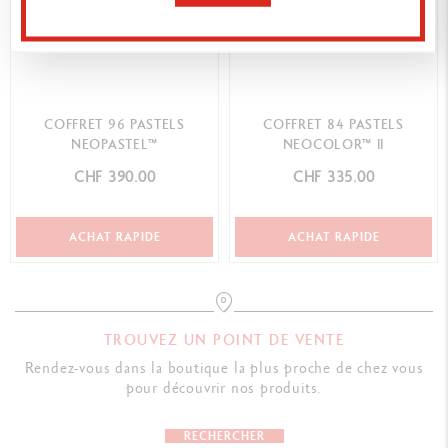
COFFRET 96 PASTELS
COFFRET 84 PASTELS
NEOPASTEL™
NEOCOLOR™ II
CHF 390.00
CHF 335.00
ACHAT RAPIDE
ACHAT RAPIDE
TROUVEZ UN POINT DE VENTE
Rendez-vous dans la boutique la plus proche de chez vous
pour découvrir nos produits.
RECHERCHER