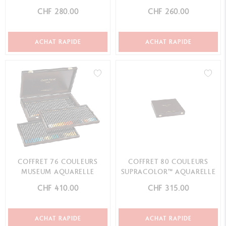
CHF 280.00
CHF 260.00
ACHAT RAPIDE
ACHAT RAPIDE
COFFRET 76 COULEURS
COFFRET 80 COULEURS
MUSEUM AQUARELLE
SUPRACOLOR™ AQUARELLE
CHF 410.00
CHF 315.00
ACHAT RAPIDE
ACHAT RAPIDE