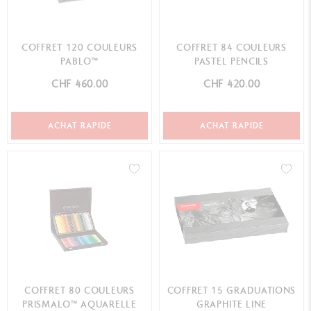
COFFRET 120 COULEURS
COFFRET 84 COULEURS
PABLO™
PASTEL PENCILS
CHF 460.00
CHF 420.00
ACHAT RAPIDE
ACHAT RAPIDE
COFFRET 80 COULEURS
COFFRET 15 GRADUATIONS
PRISMALO™ AQUARELLE
GRAPHITE LINE