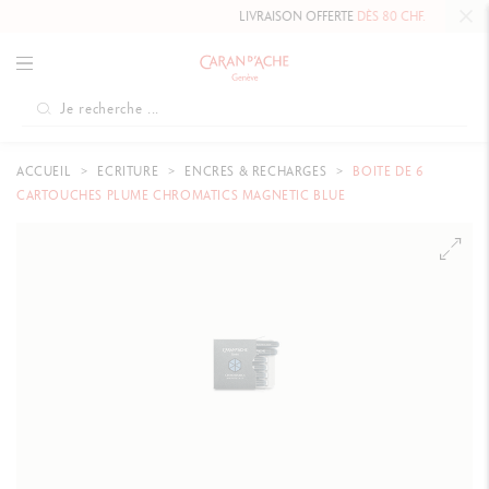
LIVRAISON OFFERTE
DÈS 80 CHF.
ACCUEIL
ECRITURE
ENCRES & RECHARGES
BOITE DE 6
CARTOUCHES PLUME CHROMATICS MAGNETIC BLUE