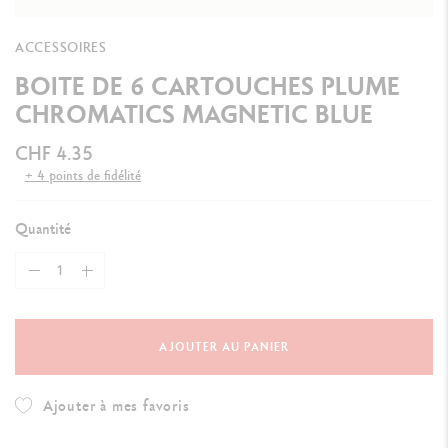
ACCESSOIRES
BOITE DE 6 CARTOUCHES PLUME
CHROMATICS MAGNETIC BLUE
CHF 4.35
+ 4 points de fidélité
Quantité
AJOUTER AU PANIER
Ajouter à mes favoris