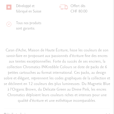
Développé et
Offert dès
fabriqué en Suisse
CHF 80.00
Tous nos produits
sont garantis.
Caran d’Ache, Maison de Haute Écriture, hisse les couleurs de son
savoir-faire en proposant aux passionnés d’écriture fine des encres
aux teintes exceptionnelles. Forte du succès de ses encriers, la
collection Chromatics INKredible Colours se dote de packs de 6
petites cartouches au format international. Ces packs, au design
sobre et élégant, reprennent les codes graphiques de la collection et
se déclinent en 12 couleurs des plus lumineuses. Du Magnetic Blue
à l’Organic Brown, du Delicate Green au Divine Pink, les encres
Chromatics déploient leurs couleurs riches et intenses pour une
qualité d’écriture et une esthétique incomparables.