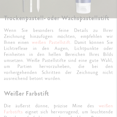
Trockenpastell- oder Wachspastellstift
Wenn Sie besonders feine Details zu Ihrer
Zeichnung hinzufügen möchten, empfehlen wir
Ihnen einen
weißen Pastellstift
. Damit können Sie
Lichtreflexe in den Augen, Lichtpunkte oder
Feinheiten in den hellen Bereichen Ihres Bilds
umsetzen. Weiße Pastellstifte sind eine gute Wahl,
um Partien hervorzuheben, die bei den
vorhergehenden Schritten der Zeichnung nicht
ausreichend betont wurden.
Weißer Farbstift
Die äußerst dünne, präzise Mine des
weißen
Farbstifts
eignet sich hervorragend, um leuchtende