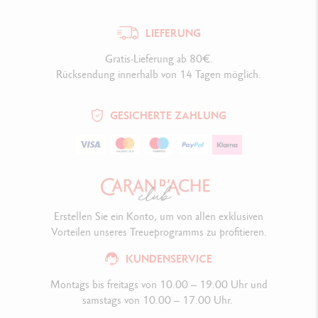
LIEFERUNG
Gratis-Lieferung ab 80€.
Rücksendung innerhalb von 14 Tagen möglich.
GESICHERTE ZAHLUNG
Erstellen Sie ein Konto, um von allen exklusiven
Vorteilen unseres Treueprogramms zu profitieren.
KUNDENSERVICE
Montags bis freitags von 10.00 – 19.00 Uhr und
samstags von 10.00 – 17.00 Uhr.