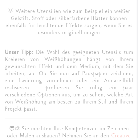
💡 Weitere Utensilien wie zum Beispiel ein weißer
Gelstift, Stoff oder silberfarbene Blätter können
ebenfalls für leuchtende Effekte sorgen, wenn Sie es
besonders originell mögen.
Unser Tipp:
Die Wahl des geeigneten Utensils zum
Kreieren von Weißhöhungen hängt von Ihrem
gewünschten Effekt und dem Medium, mit dem Sie
arbeiten, ab. Ob Sie nun auf Pauspapier zeichnen,
eine Lavierung vornehmen oder ein Aquarellbild
realisieren – probieren Sie ruhig ein paar
verschiedene Optionen aus, um zu sehen, welche Art
von Weißhöhung am besten zu Ihrem Stil und Ihrem
Projekt passt.
🧑‍🎨 Sie möchten Ihre Kompetenzen im Zeichnen
oder Malen ausbauen? Nehmen Sie an den
Creative