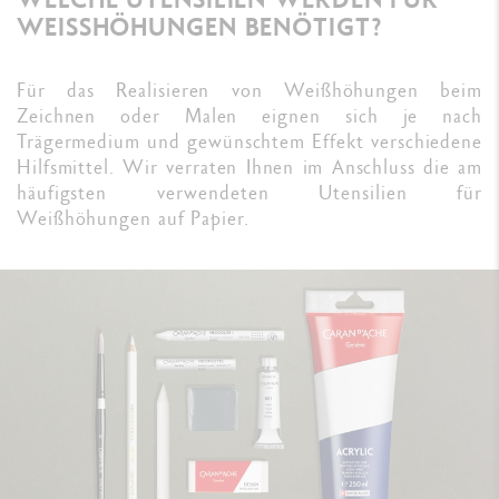
WEISSHÖHUNGEN BENÖTIGT?
Für das Realisieren von Weißhöhungen beim
Zeichnen oder Malen eignen sich je nach
Trägermedium und gewünschtem Effekt verschiedene
Hilfsmittel. Wir verraten Ihnen im Anschluss die am
häufigsten verwendeten Utensilien für
Weißhöhungen auf Papier.