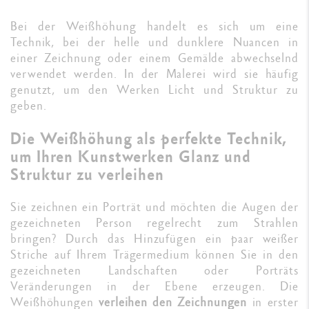
Bei der Weißhöhung handelt es sich um eine
Technik, bei der helle und dunklere Nuancen in
einer Zeichnung oder einem Gemälde abwechselnd
verwendet werden. In der Malerei wird sie häufig
genutzt, um den Werken Licht und Struktur zu
geben.
Die Weißhöhung als perfekte Technik,
um Ihren Kunstwerken Glanz und
Struktur zu verleihen
Sie zeichnen ein Porträt und möchten die Augen der
gezeichneten Person regelrecht zum Strahlen
bringen? Durch das Hinzufügen ein paar weißer
Striche auf Ihrem Trägermedium können Sie in den
gezeichneten Landschaften oder Porträts
Veränderungen in der Ebene erzeugen. Die
Weißhöhungen
verleihen den Zeichnungen
in erster