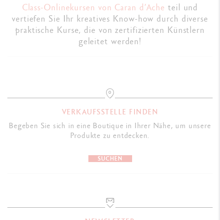
Class-Onlinekursen von Caran d’Ache
teil und
vertiefen Sie Ihr kreatives Know-how durch diverse
praktische Kurse, die von zertifizierten Künstlern
geleitet werden!
VERKAUFSSTELLE FINDEN
Begeben Sie sich in eine Boutique in Ihrer Nähe, um unsere
Produkte zu entdecken.
SUCHEN