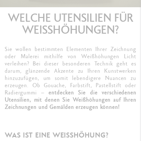
WELCHE UTENSILIEN FÜR
WEISSHÖHUNGEN?
Sie wollen bestimmten Elementen Ihrer Zeichnung
oder Malerei mithilfe von Weißhöhungen Licht
verleihen? Bei dieser besonderen Technik geht es
darum, glänzende Akzente zu Ihren Kunstwerken
hinzuzufügen, um somit lebendigere Nuancen zu
erzeugen. Ob Gouache, Farbstift, Pastellstift oder
Radiergummi –
entdecken Sie die verschiedenen
Utensilien, mit denen Sie Weißhöhungen auf Ihren
Zeichnungen und Gemälden erzeugen können!
WAS IST EINE WEISSHÖHUNG?