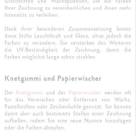
Grafitstiften und Wachspastellen, um die Farben
Ihrer Zeichnung zu vereinheitlichen und ihnen mehr
Intensität zu verleihen.
Dank ihrer besonderen Zusammensetzung bieten
diese Stifte Leuchtkraft und Glanz, ohne jedoch die
Farben zu verändern. Sie verstärken des Weiteren
die UV-Beständigkeit der Zeichnung, damit die
Farben möglichst lange schön strahlen.
Knetgummi und Papierwischer
Der
Knetgummi
und der
Papierwischer
werden oft
für das Verwischen oder Entfernen von Wachs,
Pastellstiften oder Zeichenkohle genutzt. Sie können
damit aber auch bestimmte Stellen einer Zeichnung
aufhellen, indem Sie eine neue Nuance hinzufügen
oder die Farben abstufen.