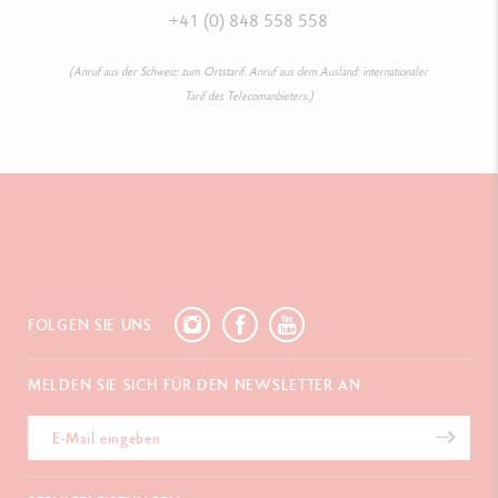
+41 (0) 848 558 558
(Anruf aus der Schweiz: zum Ortstarif. Anruf aus dem Ausland: internationaler
Tarif des Telecomanbieters.)
FOLGEN SIE UNS
MELDEN SIE SICH FÜR DEN NEWSLETTER AN