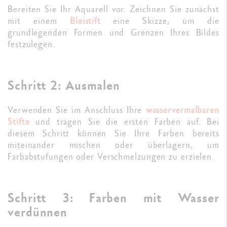
Bereiten Sie Ihr Aquarell vor. Zeichnen Sie zunächst
mit einem
Bleistift
eine Skizze, um die
grundlegenden Formen und Grenzen Ihres Bildes
festzulegen.
Schritt 2: Ausmalen
Verwenden Sie im Anschluss Ihre
wasservermalbaren
Stifte
und tragen Sie die ersten Farben auf. Bei
diesem Schritt können Sie Ihre Farben bereits
miteinander mischen oder überlagern, um
Farbabstufungen oder Verschmelzungen zu erzielen.
Schritt 3: Farben mit Wasser
verdünnen