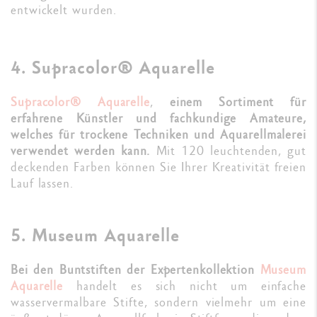
entwickelt wurden.
4. Supracolor® Aquarelle
Supracolor® Aquarelle
,
einem Sortiment für
erfahrene Künstler und fachkundige Amateure,
welches für trockene Techniken und Aquarellmalerei
verwendet werden kann.
Mit 120 leuchtenden, gut
deckenden Farben können Sie Ihrer Kreativität freien
Lauf lassen.
5. Museum Aquarelle
Bei den Buntstiften der Expertenkollektion
Museum
Aquarelle
handelt es sich nicht um einfache
wasservermalbare Stifte, sondern vielmehr um eine