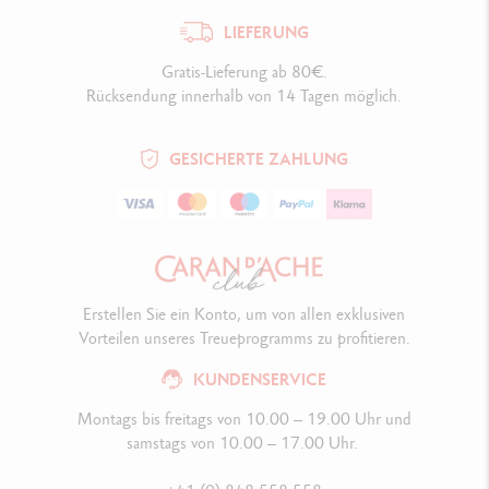
LIEFERUNG
Gratis-Lieferung ab 80€.
Rücksendung innerhalb von 14 Tagen möglich.
GESICHERTE ZAHLUNG
Erstellen Sie ein Konto, um von allen exklusiven
Vorteilen unseres Treueprogramms zu profitieren.
KUNDENSERVICE
Montags bis freitags von 10.00 – 19.00 Uhr und
samstags von 10.00 – 17.00 Uhr.