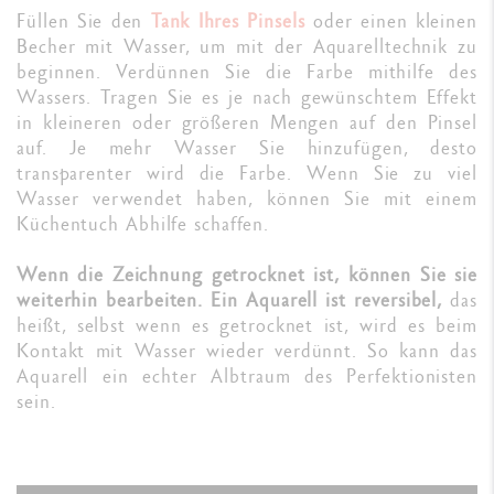
Füllen Sie den
Tank Ihres Pinsels
oder einen kleinen
Becher mit Wasser, um mit der Aquarelltechnik zu
beginnen. Verdünnen Sie die Farbe mithilfe des
Wassers. Tragen Sie es je nach gewünschtem Effekt
in kleineren oder größeren Mengen auf den Pinsel
auf. Je mehr Wasser Sie hinzufügen, desto
transparenter wird die Farbe. Wenn Sie zu viel
Wasser verwendet haben, können Sie mit einem
Küchentuch Abhilfe schaffen.
Wenn die Zeichnung getrocknet ist, können Sie sie
weiterhin bearbeiten. Ein Aquarell ist reversibel,
das
heißt, selbst wenn es getrocknet ist, wird es beim
Kontakt mit Wasser wieder verdünnt. So kann das
Aquarell ein echter Albtraum des Perfektionisten
sein.