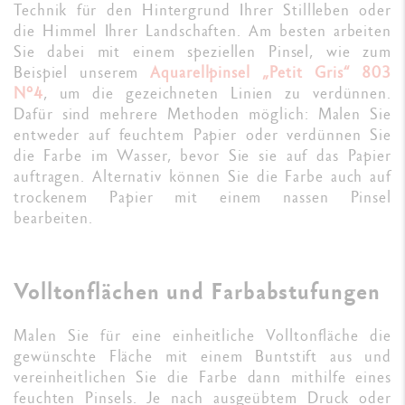
Technik für den Hintergrund Ihrer Stillleben oder
die Himmel Ihrer Landschaften. Am besten arbeiten
Sie dabei mit einem speziellen Pinsel, wie zum
Beispiel unserem
Aquarellpinsel „Petit Gris“ 803
N°4
, um die gezeichneten Linien zu verdünnen.
Dafür sind mehrere Methoden möglich: Malen Sie
entweder auf feuchtem Papier oder verdünnen Sie
die Farbe im Wasser, bevor Sie sie auf das Papier
auftragen. Alternativ können Sie die Farbe auch auf
trockenem Papier mit einem nassen Pinsel
bearbeiten.
Volltonflächen und Farbabstufungen
Malen Sie für eine einheitliche Volltonfläche die
gewünschte Fläche mit einem Buntstift aus und
vereinheitlichen Sie die Farbe dann mithilfe eines
feuchten Pinsels. Je nach ausgeübtem Druck oder