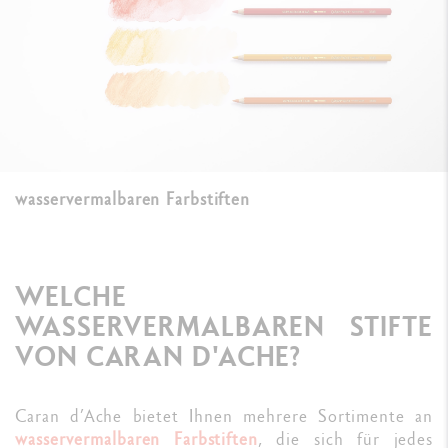
wasservermalbaren Farbstiften
WELCHE
WASSERVERMALBAREN STIFTE
VON CARAN D'ACHE?
Caran d’Ache bietet Ihnen mehrere Sortimente an
wasservermalbaren Farbstiften
, die sich für jedes