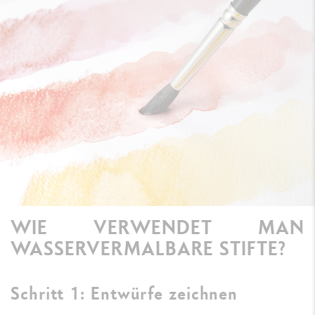
WIE VERWENDET MAN
WASSERVERMALBARE STIFTE?
Schritt 1: Entwürfe zeichnen