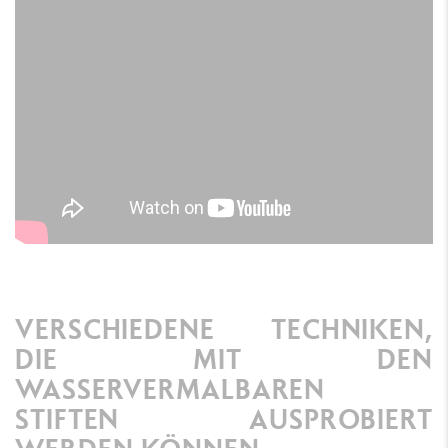
VERSCHIEDENE TECHNIKEN,
DIE MIT DEN
WASSERVERMALBAREN
STIFTEN AUSPROBIERT