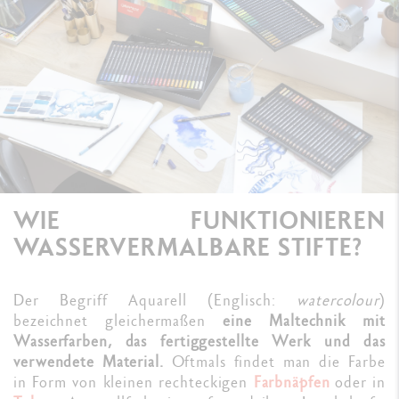
WIE FUNKTIONIEREN
WASSERVERMALBARE STIFTE?
Der Begriff Aquarell (Englisch:
watercolour
)
bezeichnet gleichermaßen
eine Maltechnik mit
Wasserfarben, das fertiggestellte Werk und das
verwendete Material.
Oftmals findet man die Farbe
in Form von kleinen rechteckigen
Farbnäpfen
oder in