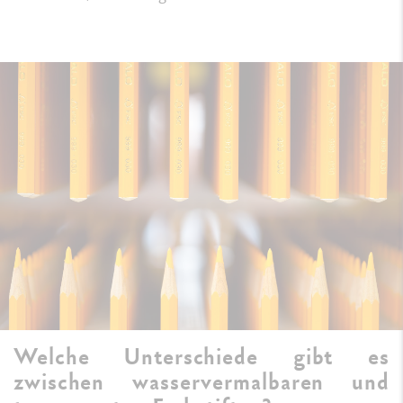
Welche Unterschiede gibt es
zwischen wasservermalbaren und