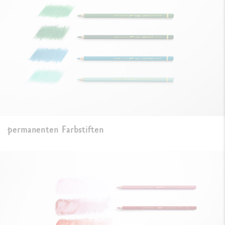
permanenten Farbstiften