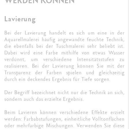
WERDEN KÖNNEN
Lavierung
Bei der Lavierung handelt es sich um eine in der
Aquarellmalerei häufig angewandte feuchte Technik,
die ebenfalls bei der Tuschmalerei sehr beliebt ist.
Dabei wird eine Farbe mithilfe von etwas Wasser
verdünnt, um verschiedene Intensitätsstufen zu
realisieren. Bei der Lavierung können Sie mit der
Transparenz der Farben spielen und gleichzeitig
durch ein deckendes Ergebnis für Tiefe sorgen.
Der Begriff bezeichnet nicht nur die Technik an sich,
sondern auch das erzielte Ergebnis.
Beim Lavieren können verschiedene Effekte erzielt
werden: Farbabstufungen, einheitliche Volltonflächen
oder mehrfarbige Mischungen. Verwenden Sie diese