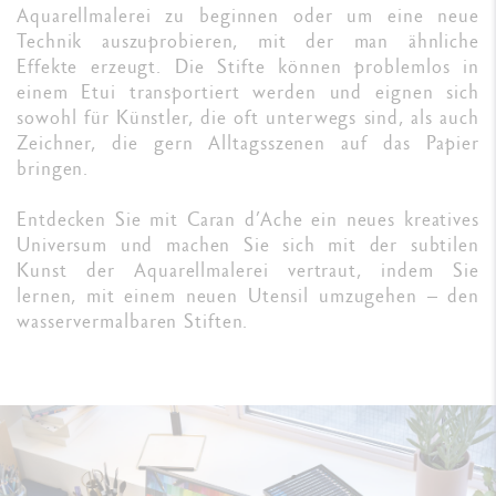
Aquarellmalerei zu beginnen oder um eine neue
Technik auszuprobieren, mit der man ähnliche
Effekte erzeugt. Die Stifte können problemlos in
einem Etui transportiert werden und eignen sich
sowohl für Künstler, die oft unterwegs sind, als auch
Zeichner, die gern Alltagsszenen auf das Papier
bringen.
Entdecken Sie mit Caran d’Ache ein neues kreatives
Universum und machen Sie sich mit der subtilen
Kunst der Aquarellmalerei vertraut, indem Sie
lernen, mit einem neuen Utensil umzugehen – den
wasservermalbaren Stiften.