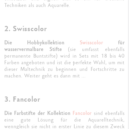
Techniken als auch Aquarelle.
2. Swisscolor
Die Hobbykollektion
Swisscolor
für
wasservermalbare Stifte
(sie umfasst ebenfalls
permanente Buntstifte) wird in Sets mit 18 bis 40
Farben angeboten und ist die perfekte Wahl, um mit
dieser Maltechnik zu beginnen und Fortschritte zu
machen. Weiter geht es dann mit ...
3. Fancolor
Die Farbstifte der Kollektion
Fancolor
sind ebenfalls
eine gute Lösung für die Aquarelltechnik,
wenngleich sie nicht in erster Linie zu diesem Zweck