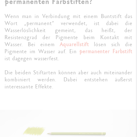
permanenten Farbstiften?
Wenn man in Verbindung mit einem Buntstift das
Wort „permanent“ verwendet, ist dabei die
Wasserlöslichkeit gemeint, das heißt, der
Resistenzgrad der Pigmente beim Kontakt mit
Wasser. Bei einem
Aquarellstift
lösen sich die
Pigmente im Wasser auf. Ein
permanenter Farbstift
ist dagegen wasserfest.
Die beiden Stiftarten können aber auch miteinander
kombiniert werden. Dabei entstehen äußerst
interessante Effekte.