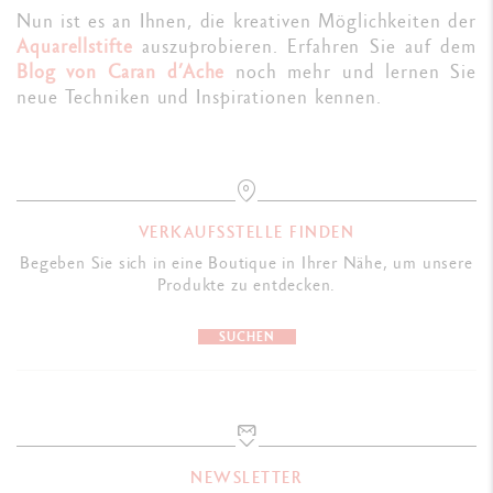
Nun ist es an Ihnen, die kreativen Möglichkeiten der
Aquarellstifte
auszuprobieren. Erfahren Sie auf dem
Blog von Caran d’Ache
noch mehr und lernen Sie
neue Techniken und Inspirationen kennen.
VERKAUFSSTELLE FINDEN
Begeben Sie sich in eine Boutique in Ihrer Nähe, um unsere
Produkte zu entdecken.
SUCHEN
NEWSLETTER