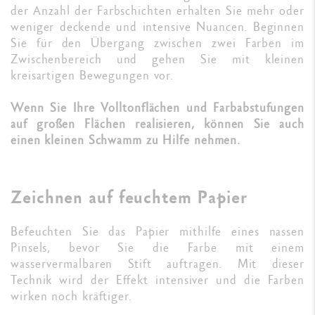
der Anzahl der Farbschichten erhalten Sie mehr oder
weniger deckende und intensive Nuancen. Beginnen
Sie für den Übergang zwischen zwei Farben im
Zwischenbereich und gehen Sie mit kleinen
kreisartigen Bewegungen vor.
Wenn Sie Ihre Volltonflächen und Farbabstufungen
auf großen Flächen realisieren, können Sie auch
einen kleinen Schwamm zu Hilfe nehmen.
Zeichnen auf feuchtem Papier
Befeuchten Sie das Papier mithilfe eines nassen
Pinsels, bevor Sie die Farbe mit einem
wasservermalbaren Stift auftragen. Mit dieser
Technik wird der Effekt intensiver und die Farben
wirken noch kräftiger.