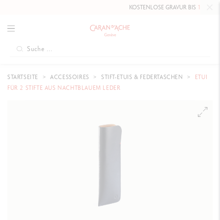
KOSTENLOSE GRAVUR BIS
10. MAI 20
STARTSEITE
ACCESSOIRES
STIFT-ETUIS & FEDERTASCHEN
ETUI
FÜR 2 STIFTE AUS NACHTBLAUEM LEDER