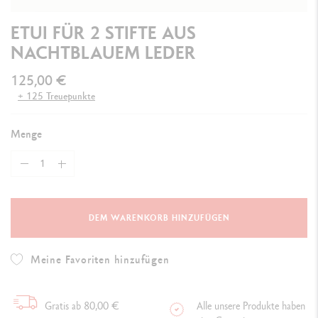
ETUI FÜR 2 STIFTE AUS
NACHTBLAUEM LEDER
125,00 €
+ 125 Treuepunkte
Menge
DEM WARENKORB HINZUFÜGEN
Meine Favoriten hinzufügen
Gratis ab 80,00 €
Alle unsere Produkte haben