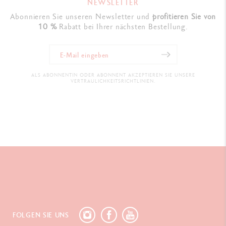
NEWSLETTER
Abonnieren Sie unseren Newsletter und
profitieren Sie von
10 %
Rabatt bei Ihrer nächsten Bestellung.
ALS ABONNENTIN ODER ABONNENT AKZEPTIEREN SIE UNSERE
VERTRAULICHKEITSRICHTLINIEN.
FOLGEN SIE UNS