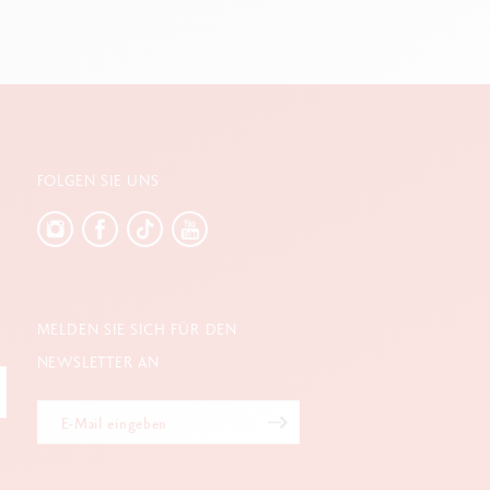
FOLGEN SIE UNS
MELDEN SIE SICH FÜR DEN
NEWSLETTER AN