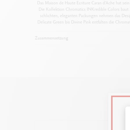
Das Maison de Haute Ecriture Caran d’Ache hat sei
Die Kollektion Chromatics INKredible Colors baut 
schlichten, eleganten Packungen nehmen das Desig
Delicate Green bis Divine Pink entfalten die Chromat
Zusammensetzung