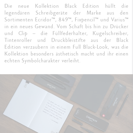
Die neue Kollektion Black Edition hüllt die
legendären Schreibgeräte der Marke aus den
Sortimenten Ecridor™, 849™, Fixpencil™ und Varius™
in ein neues Gewand. Vom Schaft bis hin zu Drücker
und Clip – die Füllfederhalter, Kugelschreiber,
Tintenroller und Druckbleistifte aus der Black
Edition verzaubern in einem Full Black-Look, was die
Kollektion besonders ästhetisch macht und ihr einen
echten Symbolcharakter verleiht.