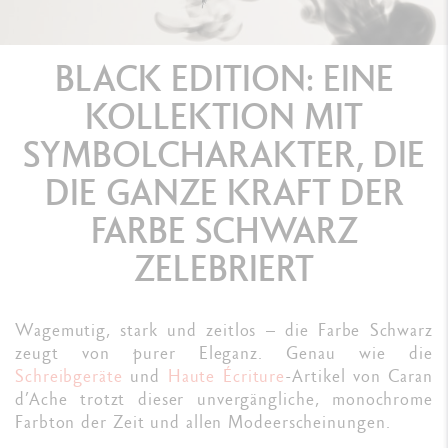
BLACK EDITION: EINE
KOLLEKTION MIT
SYMBOLCHARAKTER, DIE
DIE GANZE KRAFT DER
FARBE SCHWARZ
ZELEBRIERT
Wagemutig, stark und zeitlos – die Farbe Schwarz
zeugt von purer Eleganz. Genau wie die
Schreibgeräte
und
Haute Écriture
-Artikel von Caran
d’Ache trotzt dieser unvergängliche, monochrome
Farbton der Zeit und allen Modeerscheinungen.