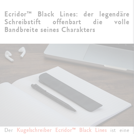
Ecridor™ Black Lines: der legendäre
Schreibstift offenbart die volle
Bandbreite seines Charakters
Der
Kugelschreiber Ecridor™ Black Lines
ist eine