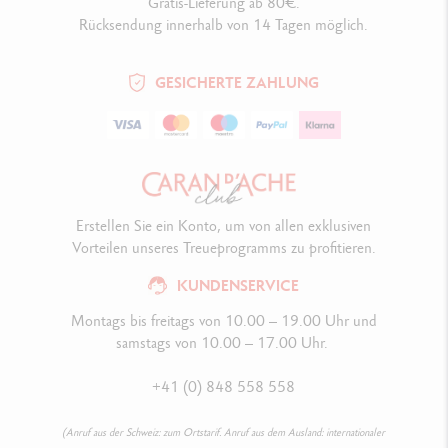
Gratis-Lieferung ab 80€.
Rücksendung innerhalb von 14 Tagen möglich.
GESICHERTE ZAHLUNG
Erstellen Sie ein Konto, um von allen exklusiven
Vorteilen unseres Treueprogramms zu profitieren.
KUNDENSERVICE
Montags bis freitags von 10.00 – 19.00 Uhr und
samstags von 10.00 – 17.00 Uhr.
+41 (0) 848 558 558
(Anruf aus der Schweiz: zum Ortstarif. Anruf aus dem Ausland: internationaler