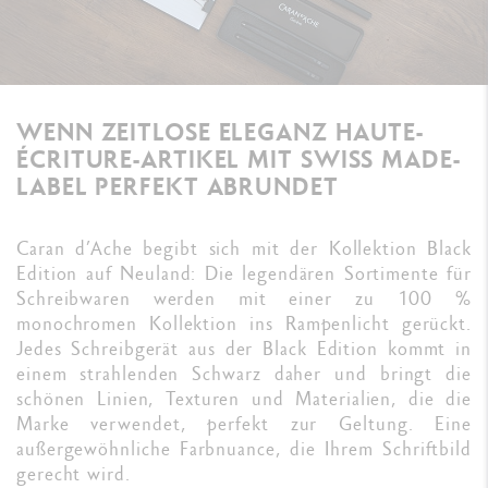
WENN ZEITLOSE ELEGANZ HAUTE-
ÉCRITURE-ARTIKEL MIT SWISS MADE-
LABEL PERFEKT ABRUNDET
Caran d’Ache begibt sich mit der Kollektion Black
Edition auf Neuland: Die legendären Sortimente für
Schreibwaren werden mit einer zu 100 %
monochromen Kollektion ins Rampenlicht gerückt.
Jedes Schreibgerät aus der Black Edition kommt in
einem strahlenden Schwarz daher und bringt die
schönen Linien, Texturen und Materialien, die die
Marke verwendet, perfekt zur Geltung. Eine
außergewöhnliche Farbnuance, die Ihrem Schriftbild
gerecht wird.