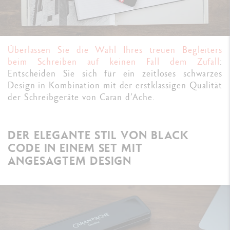
Überlassen Sie die Wahl Ihres treuen Begleiters
beim Schreiben auf keinen Fall dem Zufall
:
Entscheiden Sie sich für ein zeitloses schwarzes
Design in Kombination mit der erstklassigen Qualität
der Schreibgeräte von Caran d’Ache.
DER ELEGANTE STIL VON BLACK
CODE IN EINEM SET MIT
ANGESAGTEM DESIGN