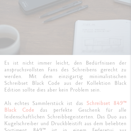
Es ist nicht immer leicht, den Bedürfnissen der
anspruchsvollsten Fans des Schreibens gerecht zu
werden. Mit dem einzigartig minimalistischen
Schreibset Black Code aus der Kollektion Black
Edition sollte dies aber kein Problem sein.
Als echtes Sammlerstück ist das
Schreibset 849™
Black Code
das perfekte Geschenk für alle
leidenschaftlichen Schreibbegeisterten. Das Duo aus
Kugelschreiber und Druckbleistift aus dem beliebten
Sortiment 849™ ist in einem Federetui aus