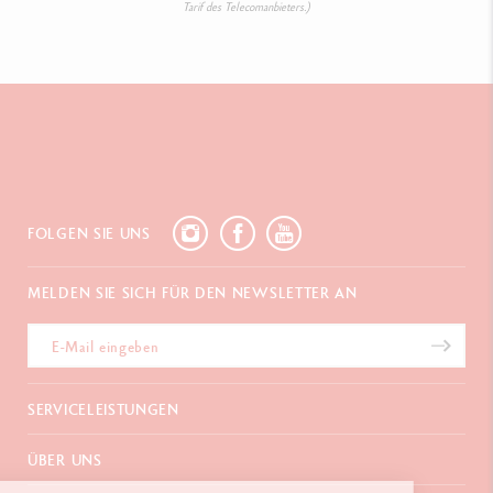
Tarif des Telecomanbieters.)
FOLGEN SIE UNS
MELDEN SIE SICH FÜR DEN NEWSLETTER AN
SERVICELEISTUNGEN
E-Geschenkgutschein
ÜBER UNS
Zahlungen