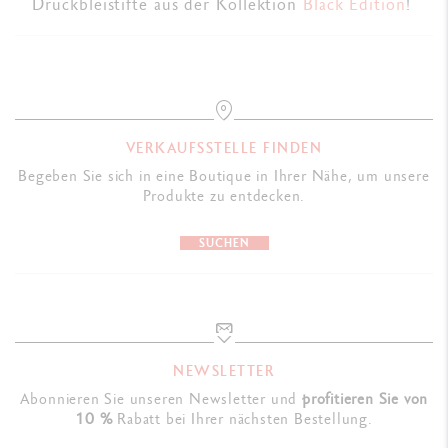
Druckbleistifte aus der Kollektion
Black Edition
!
VERKAUFSSTELLE FINDEN
Begeben Sie sich in eine Boutique in Ihrer Nähe, um unsere
Produkte zu entdecken.
SUCHEN
NEWSLETTER
Abonnieren Sie unseren Newsletter und
profitieren Sie von
10 %
Rabatt bei Ihrer nächsten Bestellung.