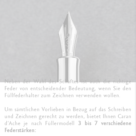
Neben der Wahl des Schaftes ist auch die richtige
Feder von entscheidender Bedeutung, wenn Sie den
Füllfederhalter zum Zeichnen verwenden wollen.
Um sämtlichen Vorlieben in Bezug auf das Schreiben
und Zeichnen gerecht zu werden, bietet Ihnen Caran
d'Ache je nach Füllermodell
3 bis 7 verschiedene
Federstärken: