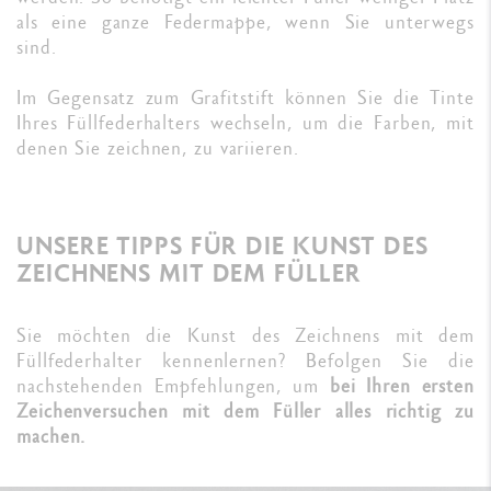
als eine ganze Federmappe, wenn Sie unterwegs
sind.
Im Gegensatz zum Grafitstift können Sie die Tinte
Ihres Füllfederhalters wechseln, um die Farben, mit
denen Sie zeichnen, zu variieren.
UNSERE TIPPS FÜR DIE KUNST DES
ZEICHNENS MIT DEM FÜLLER
Sie möchten die Kunst des Zeichnens mit dem
Füllfederhalter kennenlernen? Befolgen Sie die
nachstehenden Empfehlungen, um
bei Ihren ersten
Zeichenversuchen mit dem Füller alles richtig zu
machen.