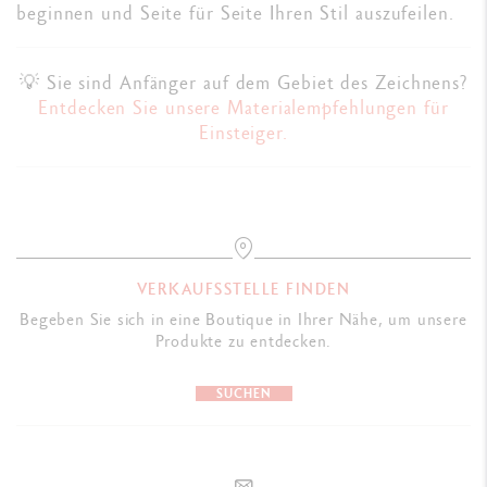
beginnen und Seite für Seite Ihren Stil auszufeilen.
💡 Sie sind Anfänger auf dem Gebiet des Zeichnens?
Entdecken Sie unsere Materialempfehlungen für
Einsteiger
.
VERKAUFSSTELLE FINDEN
Begeben Sie sich in eine Boutique in Ihrer Nähe, um unsere
Produkte zu entdecken.
SUCHEN