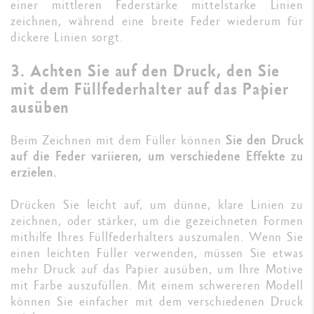
einer mittleren Federstärke mittelstarke Linien
zeichnen, während eine breite Feder wiederum für
dickere Linien sorgt.
3. Achten Sie auf den Druck, den Sie
mit dem Füllfederhalter auf das Papier
ausüben
Beim Zeichnen mit dem Füller können
Sie den Druck
auf die Feder variieren, um verschiedene Effekte zu
erzielen.
Drücken Sie leicht auf, um dünne, klare Linien zu
zeichnen, oder stärker, um die gezeichneten Formen
mithilfe Ihres Füllfederhalters auszumalen. Wenn Sie
einen leichten Füller verwenden, müssen Sie etwas
mehr Druck auf das Papier ausüben, um Ihre Motive
mit Farbe auszufüllen. Mit einem schwereren Modell
können Sie einfacher mit dem verschiedenen Druck