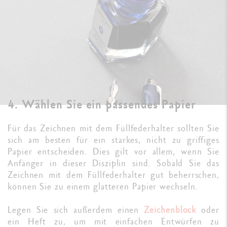
4. Wählen Sie ein passendes Papier
Für das Zeichnen mit dem Füllfederhalter sollten Sie
sich am besten für ein starkes, nicht zu griffiges
Papier entscheiden. Dies gilt vor allem, wenn Sie
Anfänger in dieser Disziplin sind. Sobald Sie das
Zeichnen mit dem Füllfederhalter gut beherrschen,
können Sie zu einem glatteren Papier wechseln.
Legen Sie sich außerdem einen
Zeichenblock
oder
ein Heft zu, um mit einfachen Entwürfen zu