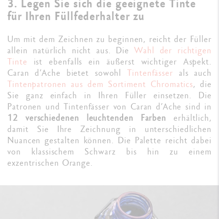
3. Legen Sie sich die geeignete Tinte
für Ihren Füllfederhalter zu
Um mit dem Zeichnen zu beginnen, reicht der Füller
allein natürlich nicht aus. Die
Wahl der richtigen
Tinte
ist ebenfalls ein äußerst wichtiger Aspekt.
Caran d’Ache bietet sowohl
Tintenfässer
als auch
Tintenpatronen aus dem Sortiment Chromatics
, die
Sie ganz einfach in Ihren Füller einsetzen. Die
Patronen und Tintenfässer von Caran d’Ache sind in
12 verschiedenen leuchtenden Farben
erhältlich,
damit Sie Ihre Zeichnung in unterschiedlichen
Nuancen gestalten können. Die Palette reicht dabei
von klassischem Schwarz bis hin zu einem
exzentrischen Orange.