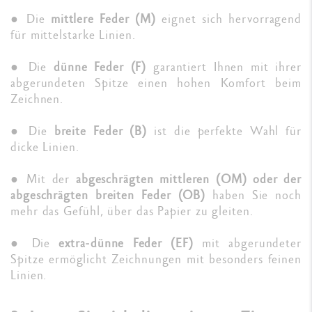
● Die
mittlere Feder (M)
eignet sich hervorragend
für mittelstarke Linien.
● Die
dünne Feder (F)
garantiert Ihnen mit ihrer
abgerundeten Spitze einen hohen Komfort beim
Zeichnen.
● Die
breite Feder (B)
ist die perfekte Wahl für
dicke Linien.
● Mit der
abgeschrägten mittleren (OM) oder der
abgeschrägten breiten Feder (OB)
haben Sie noch
mehr das Gefühl, über das Papier zu gleiten.
● Die
extra-dünne Feder (EF)
mit abgerundeter
Spitze ermöglicht Zeichnungen mit besonders feinen
Linien.