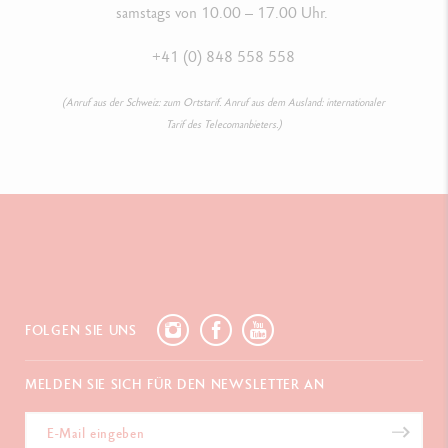
samstags von 10.00 – 17.00 Uhr.
+41 (0) 848 558 558
(Anruf aus der Schweiz: zum Ortstarif. Anruf aus dem Ausland: internationaler
Tarif des Telecomanbieters.)
FOLGEN SIE UNS
MELDEN SIE SICH FÜR DEN NEWSLETTER AN