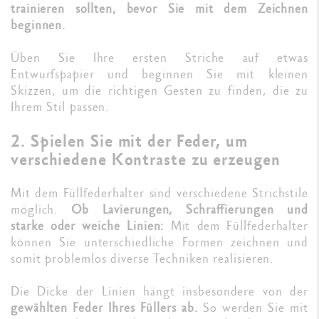
trainieren sollten, bevor Sie mit dem Zeichnen
beginnen.
Üben Sie Ihre ersten Striche auf etwas
Entwurfspapier und beginnen Sie mit kleinen
Skizzen, um die richtigen Gesten zu finden, die zu
Ihrem Stil passen.
2. Spielen Sie mit der Feder, um
verschiedene Kontraste zu erzeugen
Mit dem Füllfederhalter sind verschiedene Strichstile
möglich.
Ob Lavierungen, Schraffierungen und
starke oder weiche Linien:
Mit dem Füllfederhalter
können Sie unterschiedliche Formen zeichnen und
somit problemlos diverse Techniken realisieren.
Die Dicke der Linien hängt insbesondere von der
gewählten Feder Ihres Füllers ab.
So werden Sie mit