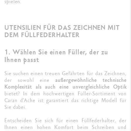
spielen.
UTENSILIEN FÜR DAS ZEICHNEN MIT
DEM FÜLLFEDERHALTER
1. Wählen Sie einen Füller, der zu
Ihnen passt
Sie suchen einen treuen Gefährten für das Zeichnen,
der sowohl eine
außergewöhnliche technische
Komplexität als auch eine unvergleichliche Optik
bietet? In dem hochwertigen Füller-Sortiment von
Caran d’Ache ist garantiert das richtige Modell für
Sie dabei.
Entscheiden Sie sich für einen Füllfederhalter, der
Ihnen einen hohen Komfort beim Schreiben und