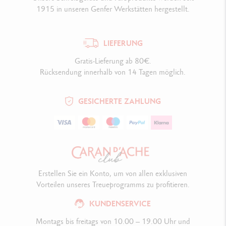
1915 in unseren Genfer Werkstätten hergestellt.
LIEFERUNG
Gratis-Lieferung ab 80€.
Rücksendung innerhalb von 14 Tagen möglich.
GESICHERTE ZAHLUNG
Erstellen Sie ein Konto, um von allen exklusiven
Vorteilen unseres Treueprogramms zu profitieren.
KUNDENSERVICE
Montags bis freitags von 10.00 – 19.00 Uhr und