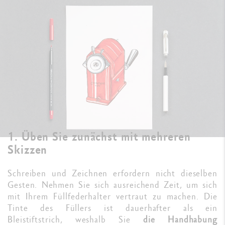
1. Üben Sie zunächst mit mehreren
Skizzen
Schreiben und Zeichnen erfordern nicht dieselben
Gesten. Nehmen Sie sich ausreichend Zeit, um sich
mit Ihrem Füllfederhalter vertraut zu machen. Die
Tinte des Füllers ist dauerhafter als ein
Bleistiftstrich, weshalb Sie
die Handhabung