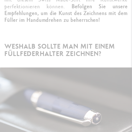
perfektionieren können.
Befolgen Sie unsere
Empfehlungen, um die Kunst des Zeichnens mit dem
Füller im Handumdrehen zu beherrschen!
WESHALB SOLLTE MAN MIT EINEM
FÜLLFEDERHALTER ZEICHNEN?