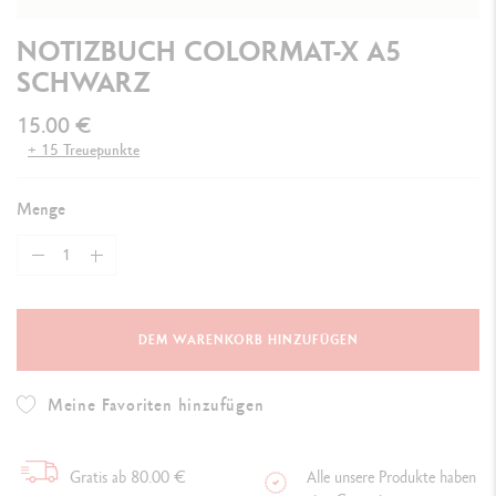
NOTIZBUCH COLORMAT-X A5
SCHWARZ
15.00 €
+ 15 Treuepunkte
Menge
DEM WARENKORB HINZUFÜGEN
Meine Favoriten hinzufügen
Gratis ab 80.00 €
Alle unsere Produkte haben