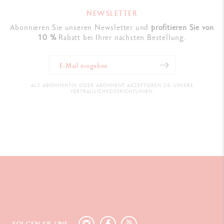
NEWSLETTER
Abonnieren Sie unseren Newsletter und
profitieren Sie von
10 %
Rabatt bei Ihrer nächsten Bestellung.
ALS ABONNENTIN ODER ABONNENT AKZEPTIEREN SIE UNSERE
VERTRAULICHKEITSRICHTLINIEN.