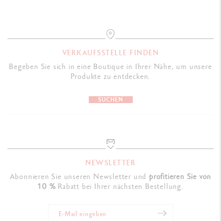
VERKAUFSSTELLE FINDEN
Begeben Sie sich in eine Boutique in Ihrer Nähe, um unsere
Produkte zu entdecken.
SUCHEN
NEWSLETTER
Abonnieren Sie unseren Newsletter und
profitieren Sie von
10 %
Rabatt bei Ihrer nächsten Bestellung.