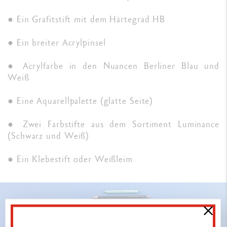
● Ein Grafitstift mit dem Härtegrad HB
● Ein breiter Acrylpinsel
● Acrylfarbe in den Nuancen Berliner Blau und
Weiß
● Eine Aquarellpalette (glatte Seite)
● Zwei Farbstifte aus dem Sortiment Luminance
(Schwarz und Weiß)
● Ein Klebestift oder Weißleim