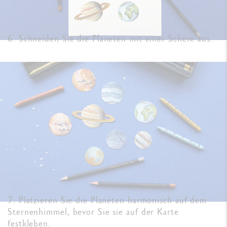
6. Schneiden Sie die Planeten mit einer Schere aus.
7. Platzieren Sie die Planeten harmonisch auf dem
Sternenhimmel, bevor Sie sie auf der Karte
festkleben.