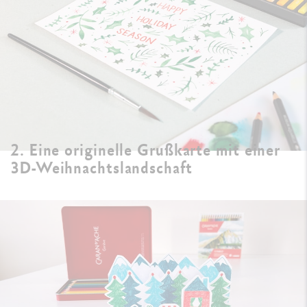
2. Eine originelle Grußkarte mit einer
3D-Weihnachtslandschaft