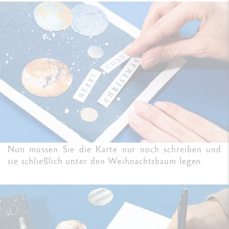
Nun müssen Sie die Karte nur noch schreiben und
sie schließlich unter den Weihnachtsbaum legen.