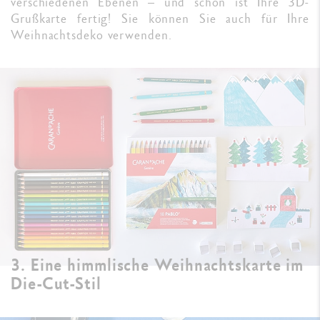
verschiedenen Ebenen – und schon ist Ihre 3D-
Grußkarte fertig! Sie können Sie auch für Ihre
Weihnachtsdeko verwenden.
3. Eine himmlische Weihnachtskarte im
Die-Cut-Stil