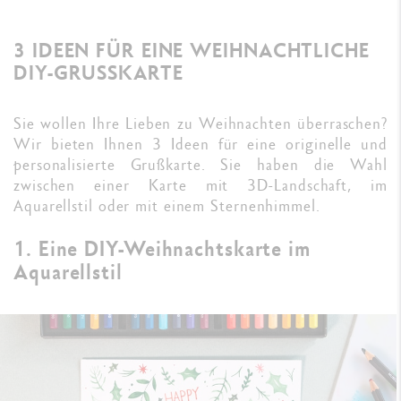
3 IDEEN FÜR EINE WEIHNACHTLICHE
DIY-GRUSSKARTE
Sie wollen Ihre Lieben zu Weihnachten überraschen?
Wir bieten Ihnen 3 Ideen für eine originelle und
personalisierte Grußkarte. Sie haben die Wahl
zwischen einer Karte mit 3D-Landschaft, im
Aquarellstil oder mit einem Sternenhimmel.
1. Eine DIY-Weihnachtskarte im
Aquarellstil