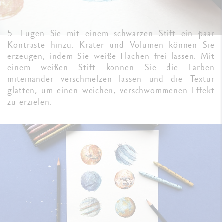
5. Fügen Sie mit einem schwarzen Stift ein paar
Kontraste hinzu. Krater und Volumen können Sie
erzeugen, indem Sie weiße Flächen frei lassen. Mit
einem weißen Stift können Sie die Farben
miteinander verschmelzen lassen und die Textur
glätten, um einen weichen, verschwommenen Effekt
zu erzielen.