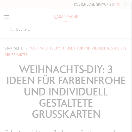
KOSTENLOSE GRAVUR BIS
10. MAI 2026
AUF DIE HAUTE ÉCRITUR
STARTSEITE
WEIHNACHTS-DIY: 3 IDEEN FÜR INDIVIDUELL GESTALTETE
GRUSSKARTEN
WEIHNACHTS-DIY: 3
IDEEN FÜR FARBENFROHE
UND INDIVIDUELL
GESTALTETE
GRUSSKARTEN