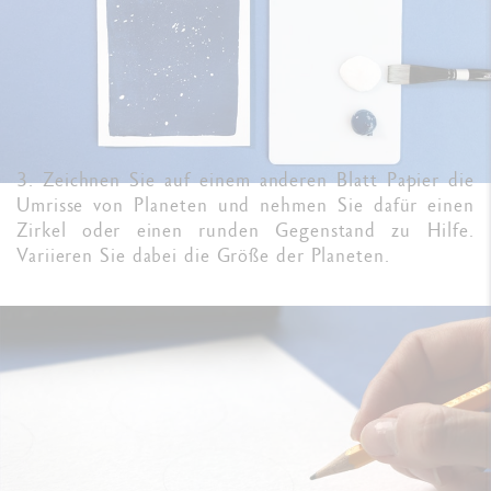
3. Zeichnen Sie auf einem anderen Blatt Papier die
Umrisse von Planeten und nehmen Sie dafür einen
Zirkel oder einen runden Gegenstand zu Hilfe.
Variieren Sie dabei die Größe der Planeten.