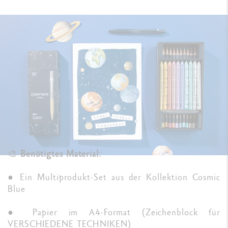
🎨
Benötigtes Material:
● Ein Multiprodukt-Set aus der Kollektion Cosmic
Blue
● Papier im A4-Format (Zeichenblock für
VERSCHIEDENE TECHNIKEN)