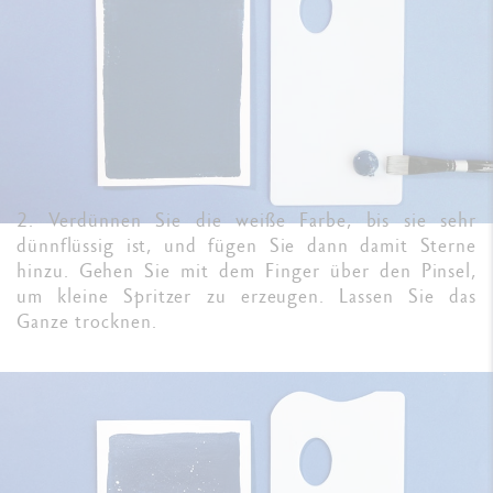
2. Verdünnen Sie die weiße Farbe, bis sie sehr
dünnflüssig ist, und fügen Sie dann damit Sterne
hinzu. Gehen Sie mit dem Finger über den Pinsel,
um kleine Spritzer zu erzeugen. Lassen Sie das
Ganze trocknen.