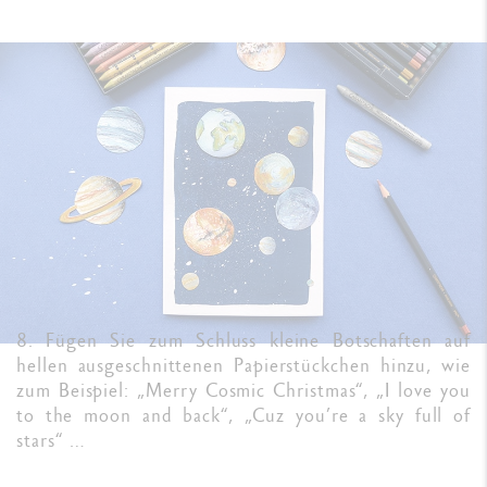
8. Fügen Sie zum Schluss kleine Botschaften auf
hellen ausgeschnittenen Papierstückchen hinzu, wie
zum Beispiel: „Merry Cosmic Christmas“, „I love you
to the moon and back“, „Cuz you’re a sky full of
stars“ …