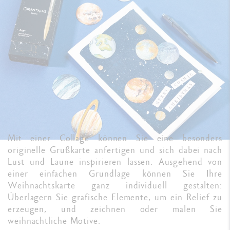
Mit einer Collage können Sie eine besonders
originelle Grußkarte anfertigen und sich dabei nach
Lust und Laune inspirieren lassen. Ausgehend von
einer einfachen Grundlage können Sie Ihre
Weihnachtskarte ganz individuell gestalten:
Überlagern Sie grafische Elemente, um ein Relief zu
erzeugen, und zeichnen oder malen Sie
weihnachtliche Motive.