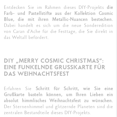
Entdecken Sie im Rahmen dieses DIY-Projekts
die
Farb- und Pastellstifte aus der Kollektion Cosmic
Blue, die mit ihren Metallic-Nuancen bestechen.
Dabei handelt es sich um die neue Sonderedition
von Caran d’Ache für die Festtage, die Sie direkt in
das Weltall befördert.
DIY „MERRY COSMIC CHRISTMAS“:
EINE FUNKELNDE GRUSSKARTE FÜR
DAS WEIHNACHTSFEST
Erfahren Sie
Schritt für Schritt, wie Sie eine
Grußkarte basteln können, um Ihren Lieben ein
absolut himmlisches Weihnachtsfest zu wünschen.
Der Sternenhimmel und glitzernde Planeten sind die
zentralen Bestandteile dieses DIY-Projekts.