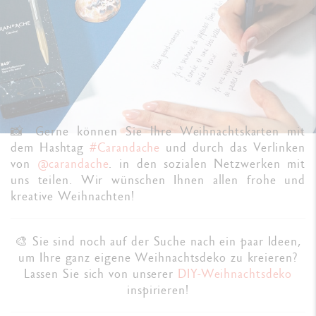
📸 Gerne können Sie Ihre Weihnachtskarten mit
dem Hashtag
#Carandache
und durch das Verlinken
von
@carandache
. in den sozialen Netzwerken mit
uns teilen. Wir wünschen Ihnen allen frohe und
kreative Weihnachten!
🎨 Sie sind noch auf der Suche nach ein paar Ideen,
um Ihre ganz eigene Weihnachtsdeko zu kreieren?
Lassen Sie sich von unserer
DIY-Weihnachtsdeko
inspirieren!