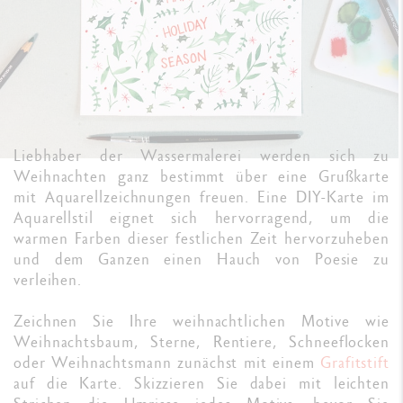
Liebhaber der Wassermalerei werden sich zu
Weihnachten ganz bestimmt über eine Grußkarte
mit Aquarellzeichnungen freuen. Eine DIY-Karte im
Aquarellstil eignet sich hervorragend, um die
warmen Farben dieser festlichen Zeit hervorzuheben
und dem Ganzen einen Hauch von Poesie zu
verleihen.
Zeichnen Sie Ihre weihnachtlichen Motive wie
Weihnachtsbaum, Sterne, Rentiere, Schneeflocken
oder Weihnachtsmann zunächst mit einem
Grafitstift
auf die Karte. Skizzieren Sie dabei mit leichten