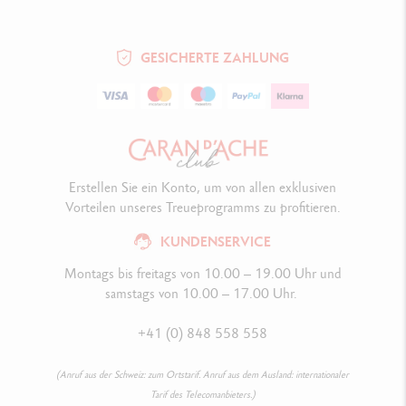
GESICHERTE ZAHLUNG
Erstellen Sie ein Konto, um von allen exklusiven
Vorteilen unseres Treueprogramms zu profitieren.
KUNDENSERVICE
Montags bis freitags von 10.00 – 19.00 Uhr und
samstags von 10.00 – 17.00 Uhr.
+41 (0) 848 558 558
(Anruf aus der Schweiz: zum Ortstarif. Anruf aus dem Ausland: internationaler
Tarif des Telecomanbieters.)