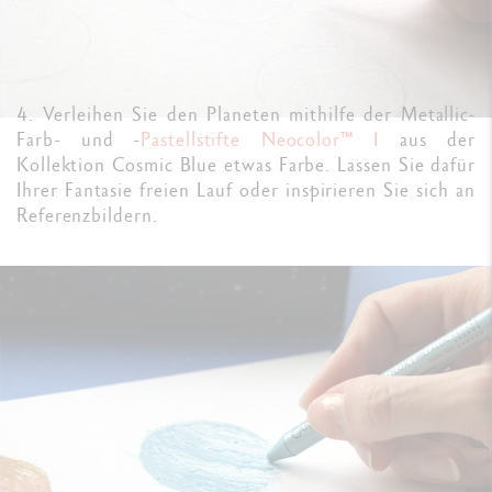
4. Verleihen Sie den Planeten mithilfe der Metallic-
Farb- und -
Pastellstifte Neocolor™ I
aus der
Kollektion Cosmic Blue etwas Farbe. Lassen Sie dafür
Ihrer Fantasie freien Lauf oder inspirieren Sie sich an
Referenzbildern.