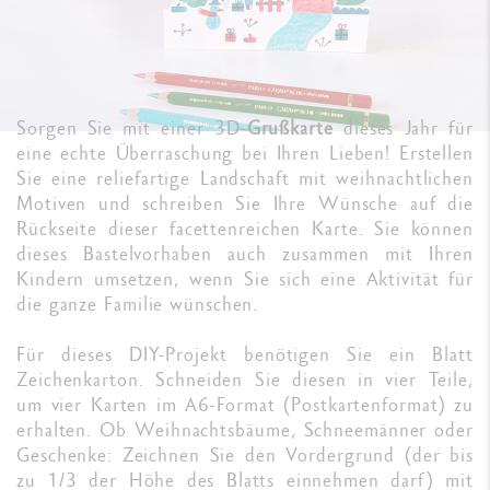
Sorgen Sie mit einer 3D-
Grußkarte
dieses Jahr für
eine echte Überraschung bei Ihren Lieben! Erstellen
Sie eine reliefartige Landschaft mit weihnachtlichen
Motiven und schreiben Sie Ihre Wünsche auf die
Rückseite dieser facettenreichen Karte. Sie können
dieses Bastelvorhaben auch zusammen mit Ihren
Kindern umsetzen, wenn Sie sich eine Aktivität für
die ganze Familie wünschen.
Für dieses DIY-Projekt benötigen Sie ein Blatt
Zeichenkarton. Schneiden Sie diesen in vier Teile,
um vier Karten im A6-Format (Postkartenformat) zu
erhalten. Ob Weihnachtsbäume, Schneemänner oder
Geschenke: Zeichnen Sie den Vordergrund (der bis
zu 1/3 der Höhe des Blatts einnehmen darf) mit