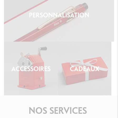
PERSONNALISATION
ACCESSOIRES
CADEAUX
NOS
SERVICES