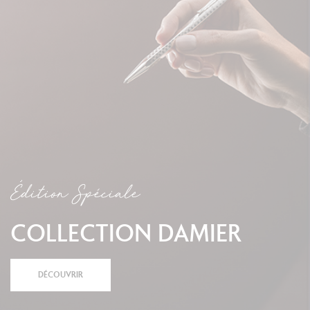
Édition Spéciale
COLLECTION DAMIER
DÉCOUVRIR