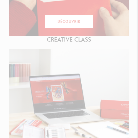
DÉCOUVRIR
CREATIVE CLASS