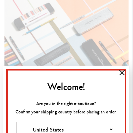
Welcome!
Are you in the right e-boutique?
Confirm your shipping country before placing an order.
United States