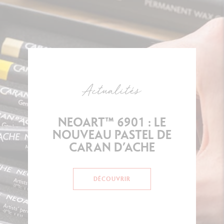
Actualités
NEOART™ 6901 : LE
NOUVEAU PASTEL DE
CARAN D’ACHE
DÉCOUVRIR