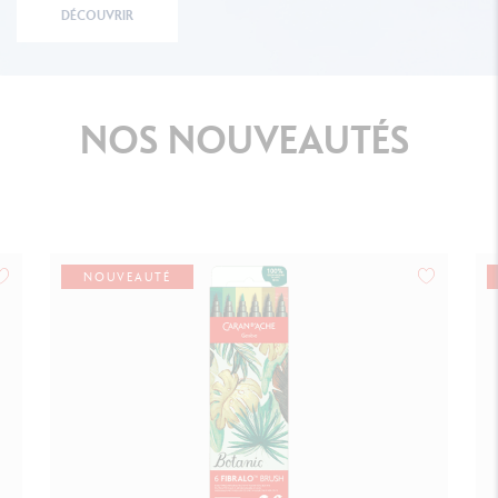
DÉCOUVRIR
NOS
NOUVEAUTÉS
NOUVEAUTÉ