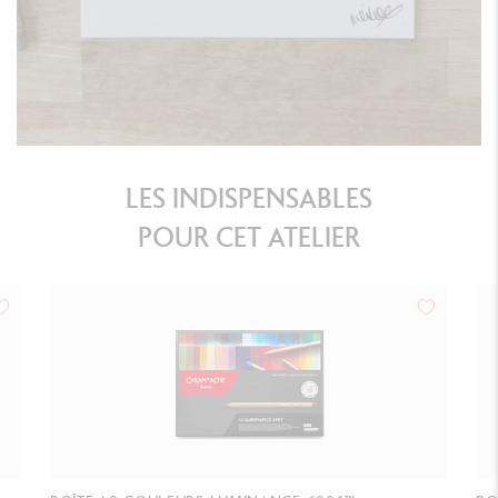
LES INDISPENSABLES
POUR CET ATELIER