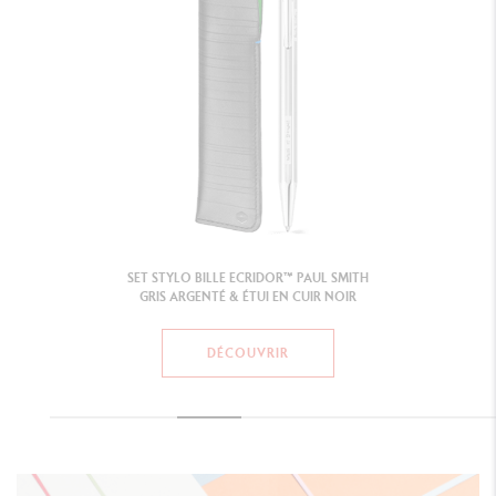
SET STYLO BILLE ECRIDOR™ PAUL SMITH
GRIS ARGENTÉ & ÉTUI EN CUIR NOIR
DÉCOUVRIR