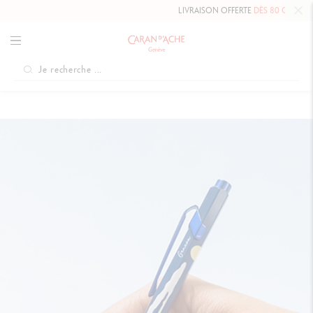
LIVRAISON OFFERTE
DÈS 80 CHF.