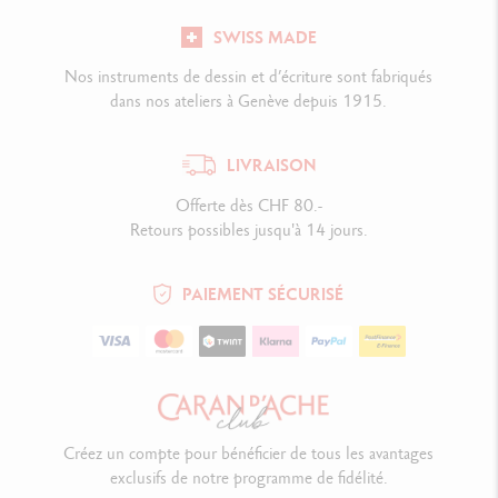
SWISS MADE
Nos instruments de dessin et d’écriture sont fabriqués
dans nos ateliers à Genève depuis 1915.
LIVRAISON
Offerte dès CHF 80.-
Retours possibles jusqu'à 14 jours.
PAIEMENT SÉCURISÉ
Créez un compte pour bénéficier de tous les avantages
exclusifs de notre programme de fidélité.