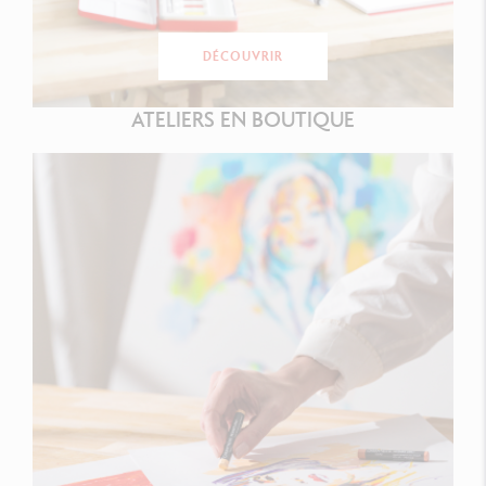
DÉCOUVRIR
ATELIERS EN BOUTIQUE