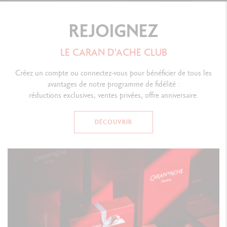
REJOIGNEZ
LE CARAN D'ACHE CLUB
Créez un compte ou connectez-vous pour bénéficier de tous les
avantages de notre programme de fidélité :
réductions exclusives, ventes privées, offre anniversaire.
DÉCOUVRIR