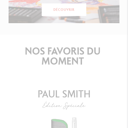
DÉCOUVRIR
NOS
FAVORIS
DU
MOMENT
PAUL SMITH
Édition Spéciale