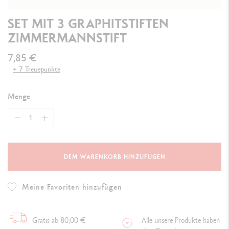
SET MIT 3 GRAPHITSTIFTEN
ZIMMERMANNSTIFT
7,85 €
+ 7 Treuepunkte
Menge
DEM WARENKORB HINZUFÜGEN
Meine Favoriten hinzufügen
Gratis ab 80,00 €
Alle unsere Produkte haben