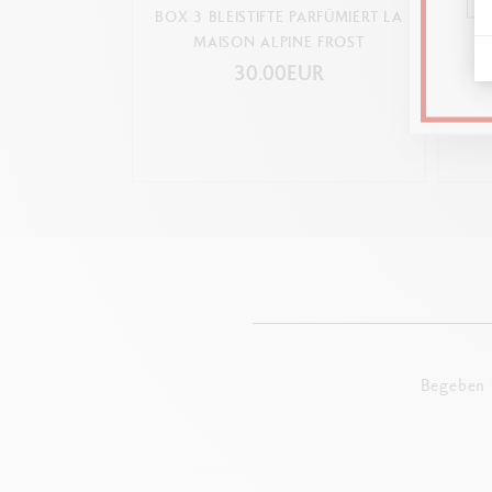
BOX 3 BLEISTIFTE PARFÜMIERT LA
FÜL
MAISON ALPINE FROST
30.00EUR
Begeben S