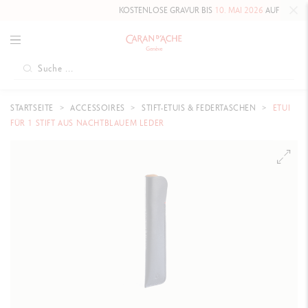
KOSTENLOSE GRAVUR BIS
10. MAI 2026
AUF DIE HAUTE
STARTSEITE
ACCESSOIRES
STIFT-ETUIS & FEDERTASCHEN
ETUI
FÜR 1 STIFT AUS NACHTBLAUEM LEDER