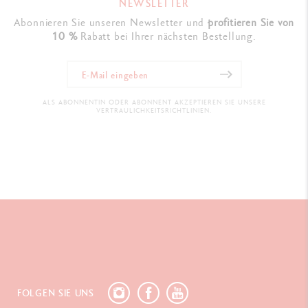
NEWSLETTER
Abonnieren Sie unseren Newsletter und
profitieren Sie von
10 %
Rabatt bei Ihrer nächsten Bestellung.
ALS ABONNENTIN ODER ABONNENT AKZEPTIEREN SIE UNSERE
VERTRAULICHKEITSRICHTLINIEN.
FOLGEN SIE UNS