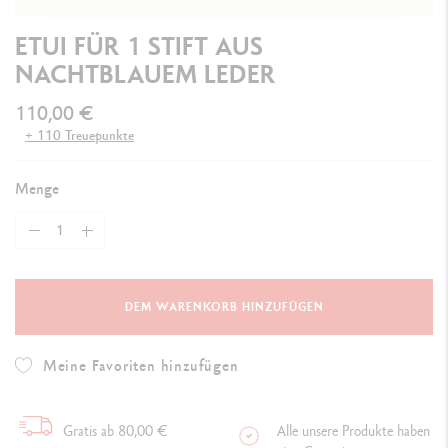
ETUI FÜR 1 STIFT AUS
NACHTBLAUEM LEDER
110,00 €
+ 110 Treuepunkte
Menge
DEM WARENKORB HINZUFÜGEN
Meine Favoriten hinzufügen
Gratis ab 80,00 €
Alle unsere Produkte haben