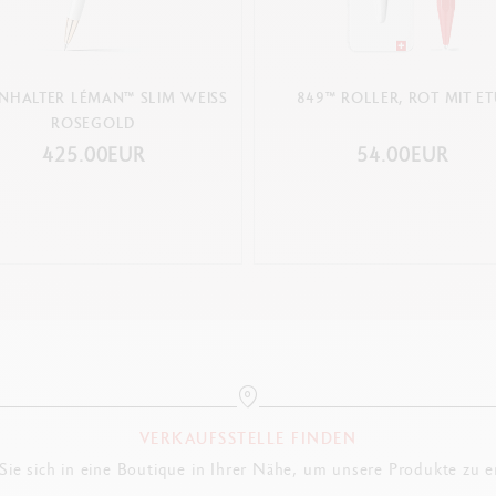
NHALTER LÉMAN™ SLIM WEISS
849™ ROLLER, ROT MIT ET
ROSEGOLD
425.00EUR
54.00EUR
VERKAUFSSTELLE FINDEN
ie sich in eine Boutique in Ihrer Nähe, um unsere Produkte zu 