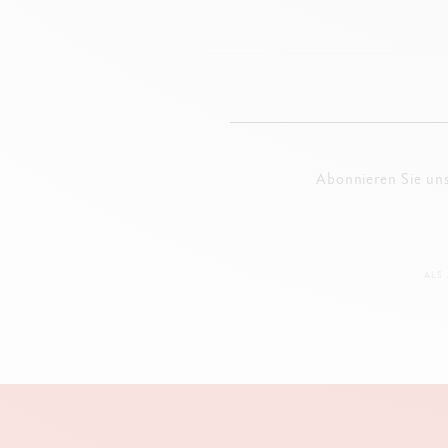
Abonnieren Sie un
ALS