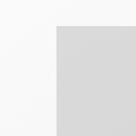
Zum Malen und Ve