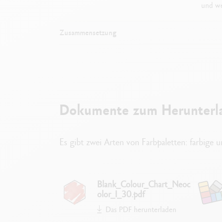
und we
Zusammensetzung
Dokumente zum Herunterl
Es gibt zwei Arten von Farbpaletten: farbige 
Blank_Colour_Chart_Neoc
olor_I_30.pdf
Das PDF herunterladen