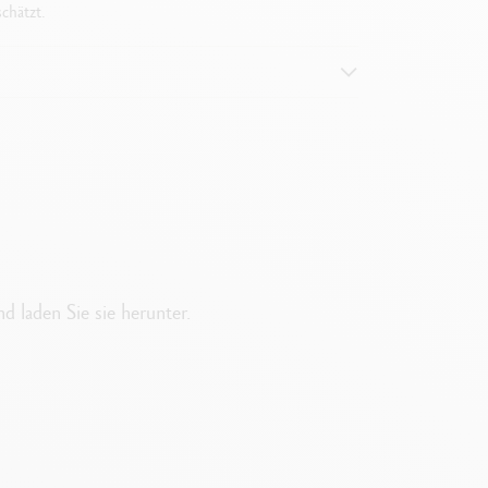
chätzt.
d laden Sie sie herunter.