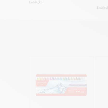
Entdecken
Entdec