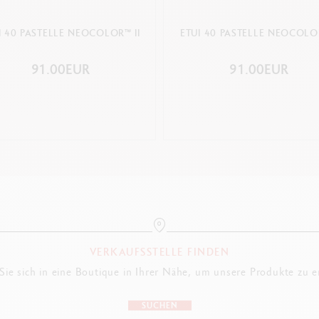
I 40 PASTELLE NEOCOLOR™ II
ETUI 40 PASTELLE NEOCOLO
91.00EUR
91.00EUR
VERKAUFSSTELLE FINDEN
ie sich in eine Boutique in Ihrer Nähe, um unsere Produkte zu 
SUCHEN