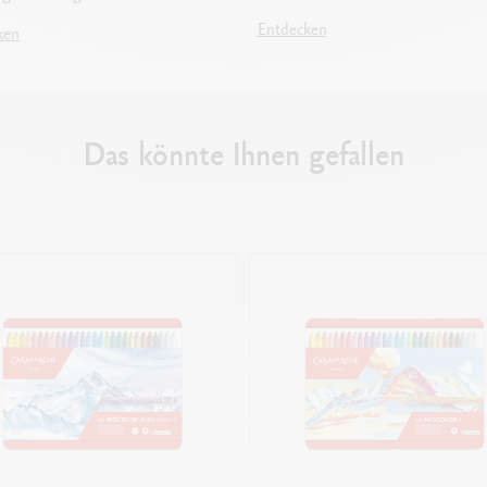
Entdecken
ken
Das könnte Ihnen gefallen