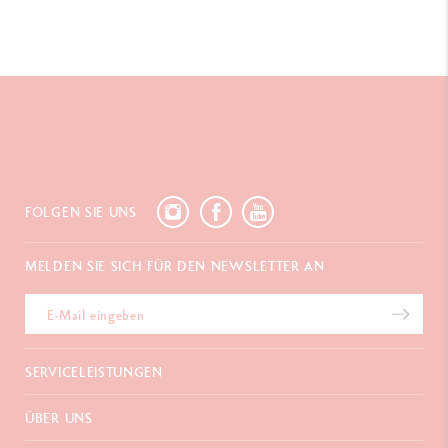
FOLGEN SIE UNS
MELDEN SIE SICH FÜR DEN NEWSLETTER AN
SERVICELEISTUNGEN
E-Geschenkgutschein
ÜBER UNS
Zahlungen