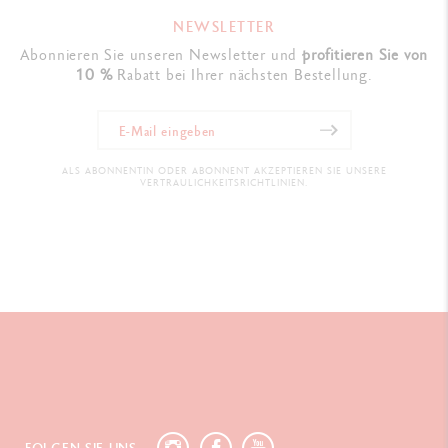
NEWSLETTER
Abonnieren Sie unseren Newsletter und
profitieren Sie von
10 %
Rabatt bei Ihrer nächsten Bestellung.
ALS ABONNENTIN ODER ABONNENT AKZEPTIEREN SIE UNSERE
VERTRAULICHKEITSRICHTLINIEN.