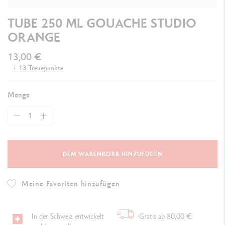
TUBE 250 ML GOUACHE STUDIO
ORANGE
13,00 €
+ 13 Treuepunkte
Menge
DEM WARENKORB HINZUFÜGEN
Meine Favoriten hinzufügen
In der Schweiz entwickelt
Gratis ab 80,00 €