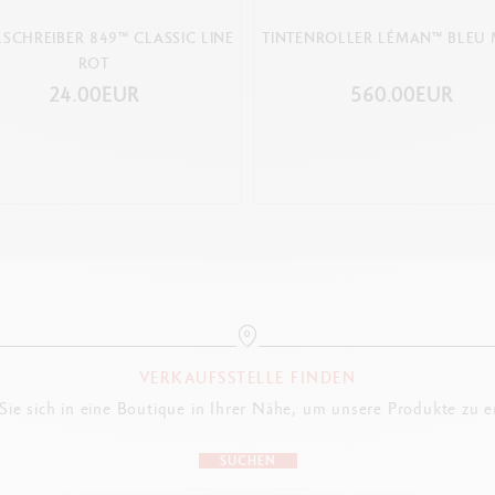
SCHREIBER 849™ CLASSIC LINE
TINTENROLLER LÉMAN™ BLEU 
ROT
24.00EUR
560.00EUR
VERKAUFSSTELLE FINDEN
ie sich in eine Boutique in Ihrer Nähe, um unsere Produkte zu 
SUCHEN