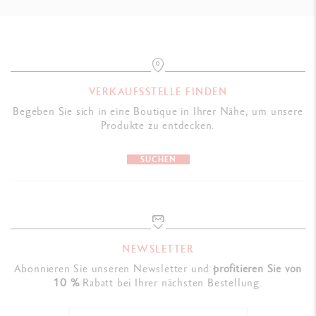
VERKAUFSSTELLE FINDEN
Begeben Sie sich in eine Boutique in Ihrer Nähe, um unsere
Produkte zu entdecken.
SUCHEN
NEWSLETTER
Abonnieren Sie unseren Newsletter und
profitieren Sie von
10 %
Rabatt bei Ihrer nächsten Bestellung.