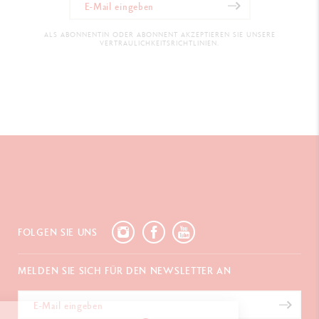
ALS ABONNENTIN ODER ABONNENT AKZEPTIEREN SIE UNSERE
VERTRAULICHKEITSRICHTLINIEN.
FOLGEN SIE UNS
MELDEN SIE SICH FÜR DEN NEWSLETTER AN