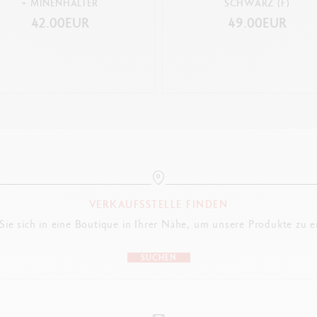
+ MINENHALTER
SCHWARZ (F)
42.00EUR
49.00EUR
VERKAUFSSTELLE FINDEN
ie sich in eine Boutique in Ihrer Nähe, um unsere Produkte zu 
SUCHEN