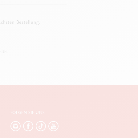
ächsten Bestellung.
IEN.
FOLGEN SIE UNS