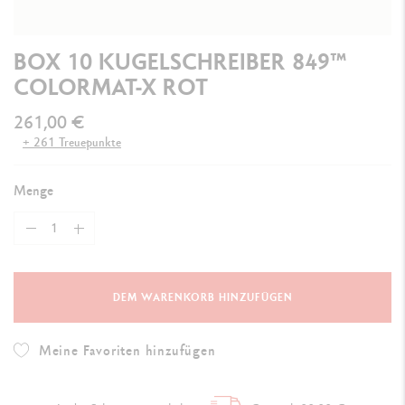
BOX 10 KUGELSCHREIBER 849™
COLORMAT-X ROT
261,00 €
+ 261 Treuepunkte
Menge
DEM WARENKORB HINZUFÜGEN
Meine Favoriten hinzufügen