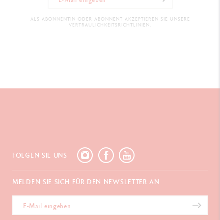
ALS ABONNENTIN ODER ABONNENT AKZEPTIEREN SIE UNSERE
VERTRAULICHKEITSRICHTLINIEN.
FOLGEN SIE UNS
MELDEN SIE SICH FÜR DEN NEWSLETTER AN