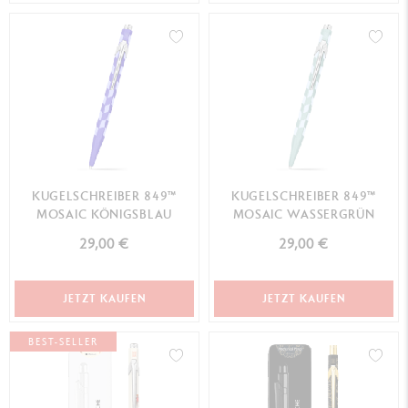
KUGELSCHREIBER 849™
KUGELSCHREIBER 849™
MOSAIC KÖNIGSBLAU
MOSAIC WASSERGRÜN
29,00 €
29,00 €
JETZT KAUFEN
JETZT KAUFEN
BEST-SELLER