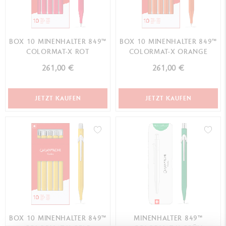
BOX 10 MINENHALTER 849™
BOX 10 MINENHALTER 849™
COLORMAT-X ROT
COLORMAT-X ORANGE
261,00 €
261,00 €
JETZT KAUFEN
JETZT KAUFEN
BOX 10 MINENHALTER 849™
MINENHALTER 849™