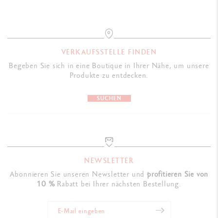
VERKAUFSSTELLE FINDEN
Begeben Sie sich in eine Boutique in Ihrer Nähe, um unsere
Produkte zu entdecken.
SUCHEN
NEWSLETTER
Abonnieren Sie unseren Newsletter und
profitieren Sie von
10 %
Rabatt bei Ihrer nächsten Bestellung.