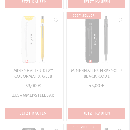
JETZT KAUFEN
JETZT KAUFEN
BEST-SELLER
MINENHALTER 849™
MINENHALTER FIXPENCIL™
COLORMAT-X GELB
BLACK CODE
33,00 €
43,00 €
ZUSAMMENSTELLBAR
JETZT KAUFEN
JETZT KAUFEN
BEST-SELLER