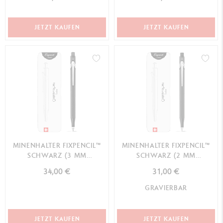
LIMITIERTE EDITION
JETZT KAUFEN
JETZT KAUFEN
MINENHALTER FIXPENCIL™
MINENHALTER FIXPENCIL™
SCHWARZ (3 MM
SCHWARZ (2 MM
DURCHMESSER)
DURCHMESSER)
34,00 €
31,00 €
GRAVIERBAR
JETZT KAUFEN
JETZT KAUFEN