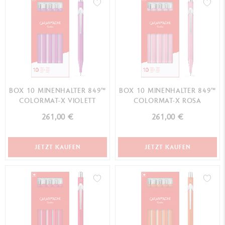
BOX 10 MINENHALTER 849™
BOX 10 MINENHALTER 849™
COLORMAT-X VIOLETT
COLORMAT-X ROSA
261,00 €
261,00 €
JETZT KAUFEN
JETZT KAUFEN