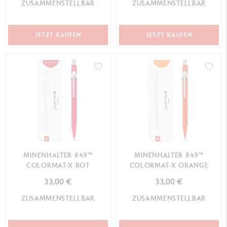
ZUSAMMENSTELLBAR
ZUSAMMENSTELLBAR
JETZT KAUFEN
JETZT KAUFEN
MINENHALTER 849™
MINENHALTER 849™
COLORMAT-X ROT
COLORMAT-X ORANGE
33,00 €
33,00 €
ZUSAMMENSTELLBAR
ZUSAMMENSTELLBAR