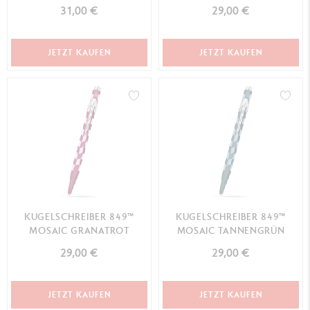
31,00 €
29,00 €
JETZT KAUFEN
JETZT KAUFEN
KUGELSCHREIBER 849™
KUGELSCHREIBER 849™
MOSAIC GRANATROT
MOSAIC TANNENGRÜN
29,00 €
29,00 €
JETZT KAUFEN
JETZT KAUFEN