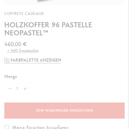
COFFRETS CADEAUX
HOLZKOFFER 96 PASTELLE
NEOPASTEL™
460,00 €
+ 460 Treuepunkte
FARBPALETTE ANZEIGEN
Menge
DEM WARENKORB HINZUFÜGEN
Meine Favoriten hinzufügen