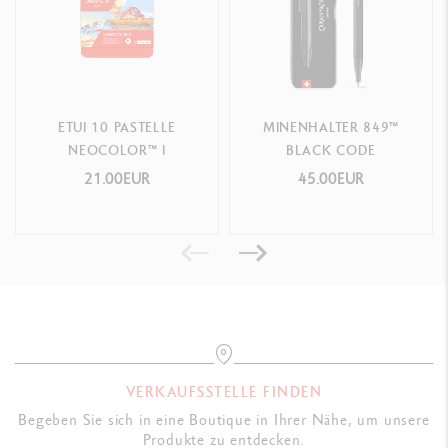
ETUI 10 PASTELLE
MINENHALTER 849™
NEOCOLOR™ I
BLACK CODE
21.00EUR
45.00EUR
VERKAUFSSTELLE FINDEN
Begeben Sie sich in eine Boutique in Ihrer Nähe, um unsere
Produkte zu entdecken.