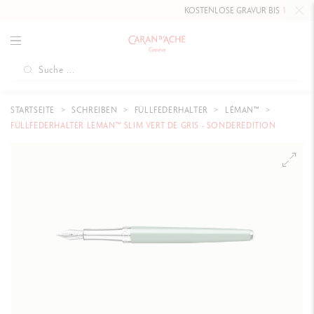
KOSTENLOSE GRAVUR BIS
10. MAI 20
STARTSEITE
SCHREIBEN
FÜLLFEDERHALTER
LÉMAN™
FÜLLFEDERHALTER LEMAN™ SLIM VERT DE GRIS - SONDEREDITION