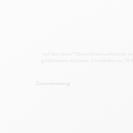
Auf dem Léman™ Ebony Schwarz entfaltet der hoch
goldplattierten Attributen. Schreibfedern aus 18 
Zusammensetzung