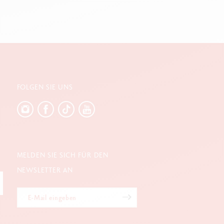
FOLGEN SIE UNS
MELDEN SIE SICH FÜR DEN
NEWSLETTER AN