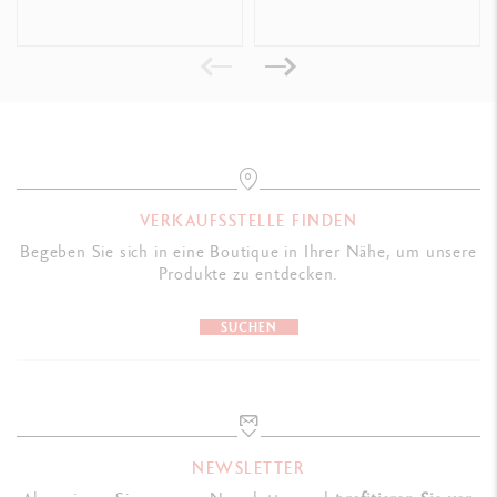
VERKAUFSSTELLE FINDEN
Begeben Sie sich in eine Boutique in Ihrer Nähe, um unsere
Produkte zu entdecken.
SUCHEN
NEWSLETTER