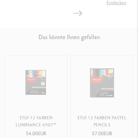
Entdecken
Das könnte Ihnen gefallen
ETUI 12 FARBEN
ETUI 12 FARBEN PASTEL
LUMINANCE 6901™
PENCILS
54.00EUR
57.00EUR