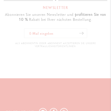
NEWSLETTER
Abonnieren Sie unseren Newsletter und
profitieren Sie von
10 %
Rabatt bei Ihrer nächsten Bestellung.
ALS ABONNENTIN ODER ABONNENT AKZEPTIEREN SIE UNSERE
VERTRAULICHKEITSRICHTLINIEN.