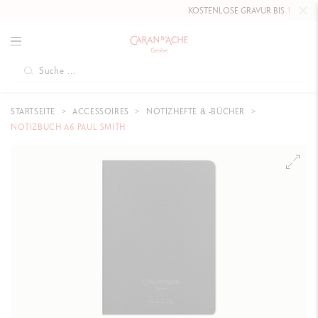
KOSTENLOSE GRAVUR BIS
10. MAI 20
STARTSEITE
ACCESSOIRES
NOTIZHEFTE & -BÜCHER
NOTIZBUCH A6 PAUL SMITH