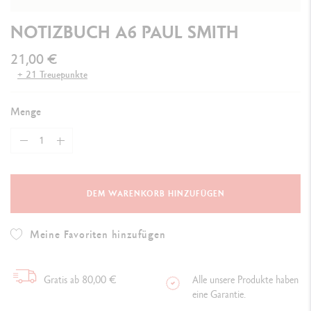
NOTIZBUCH A6 PAUL SMITH
21,00 €
+ 21 Treuepunkte
Menge
DEM WARENKORB HINZUFÜGEN
Meine Favoriten hinzufügen
Gratis ab 80,00 €
Alle unsere Produkte haben
eine Garantie.