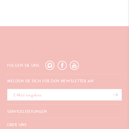
FOLGEN SIE UNS
MELDEN SIE SICH FÜR DEN NEWSLETTER AN
SERVICELEISTUNGEN
E-Geschenkgutschein
ÜBER UNS
Zahlungen