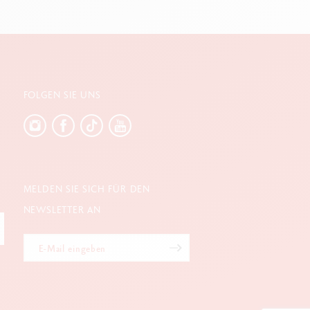
FOLGEN SIE UNS
MELDEN SIE SICH FÜR DEN
NEWSLETTER AN