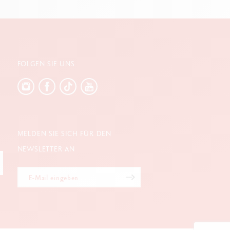
FOLGEN SIE UNS
MELDEN SIE SICH FÜR DEN
NEWSLETTER AN