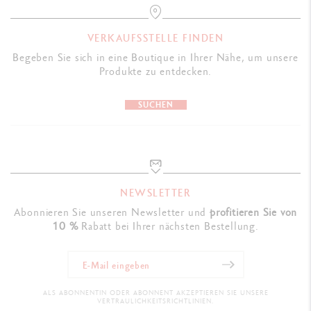
VERKAUFSSTELLE FINDEN
Begeben Sie sich in eine Boutique in Ihrer Nähe, um unsere
Produkte zu entdecken.
SUCHEN
NEWSLETTER
Abonnieren Sie unseren Newsletter und
profitieren Sie von
10 %
Rabatt bei Ihrer nächsten Bestellung.
ALS ABONNENTIN ODER ABONNENT AKZEPTIEREN SIE UNSERE
VERTRAULICHKEITSRICHTLINIEN.