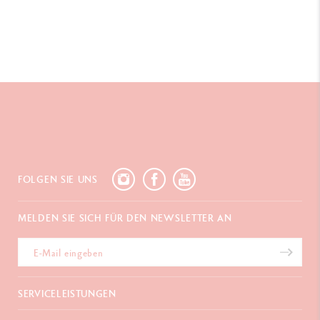
FOLGEN SIE UNS
MELDEN SIE SICH FÜR DEN NEWSLETTER AN
SERVICELEISTUNGEN