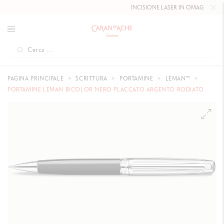
INCISIONE LASER IN OMAGGIO FINO
PAGINA PRINCIPALE
SCRITTURA
PORTAMINE
LÉMAN™
PORTAMINE LÉMAN BICOLOR NERO PLACCATO ARGENTO RODIATO