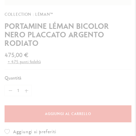
COLLECTION : LÉMAN™
PORTAMINE LÉMAN BICOLOR
NERO PLACCATO ARGENTO
RODIATO
475,00 €
+ 475 punti fedeltà
Quantità
AGGIUNGI AL CARRELLO
Aggiungi ai preferiti