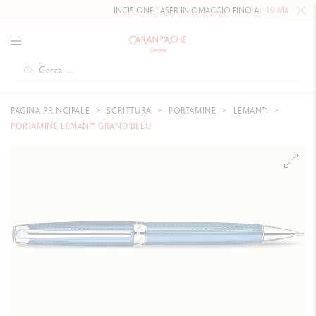
INCISIONE LASER IN OMAGGIO FINO AL
10 MAGGIO 2026
PAGINA PRINCIPALE
SCRITTURA
PORTAMINE
LÉMAN™
PORTAMINE LÉMAN™ GRAND BLEU