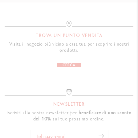
TROVA UN PUNTO VENDITA
Visita il negozio più vicino a casa tua per scoprire i nostri
prodotti.
CERCA
NEWSLETTER
Iscriviti alla nostra newsletter per
beneficiare di uno sconto
del 10%
sul tuo prossimo ordine.