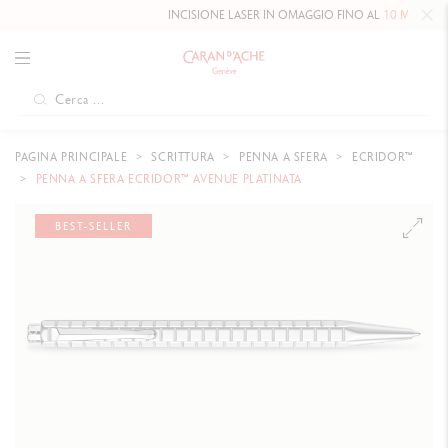
INCISIONE LASER IN OMAGGIO FINO AL
10 MAGGIO 20
PAGINA PRINCIPALE
SCRITTURA
PENNA A SFERA
ECRIDOR™
PENNA A SFERA ECRIDOR™ AVENUE PLATINATA
BEST-SELLER