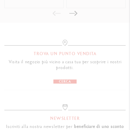
TROVA UN PUNTO VENDITA
Visita il negozio più vicino a casa tua per scoprire i nostri
prodotti.
CERCA
NEWSLETTER
Iscriviti alla nostra newsletter per
beneficiare di uno sconto